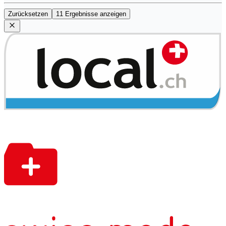
Zurücksetzen
11 Ergebnisse anzeigen