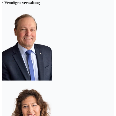
• Vermögensverwaltung