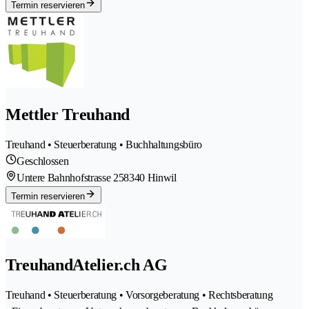
Termin reservieren
Mettler Treuhand
Treuhand • Steuerberatung • Buchhaltungsbüro
Geschlossen
Untere Bahnhofstrasse 25
8340 Hinwil
Termin reservieren
TreuhandAtelier.ch AG
Treuhand • Steuerberatung • Vorsorgeberatung • Rechtsberatung