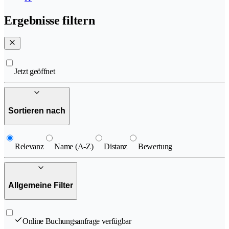
Ergebnisse filtern
Jetzt geöffnet
Sortieren nach
Relevanz
Name (A-Z)
Distanz
Bewertung
Allgemeine Filter
Online Buchungsanfrage verfügbar