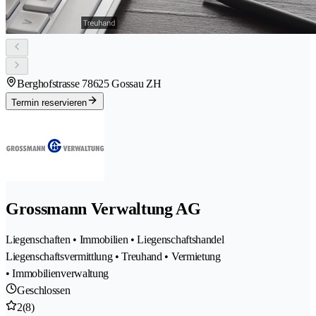
Berghofstrasse 7
8625 Gossau ZH
Termin reservieren
Grossmann Verwaltung AG
Liegenschaften • Immobilien • Liegenschaftshandel
Liegenschaftsvermittlung • Treuhand • Vermietung
• Immobilienverwaltung
Geschlossen
2
(8)