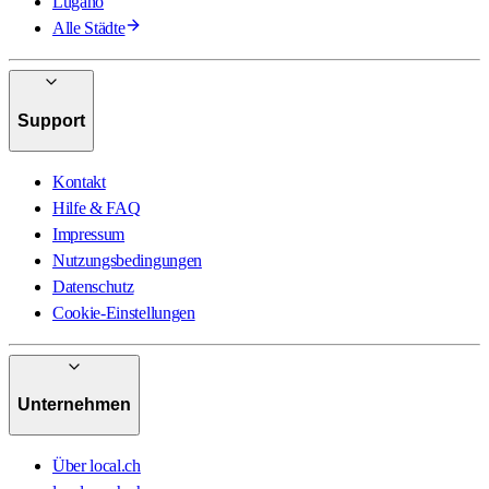
Lugano
Alle Städte
Support
Kontakt
Hilfe & FAQ
Impressum
Nutzungsbedingungen
Datenschutz
Cookie-Einstellungen
Unternehmen
Über local.ch