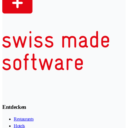
Entdecken
Restaurants
Hotels