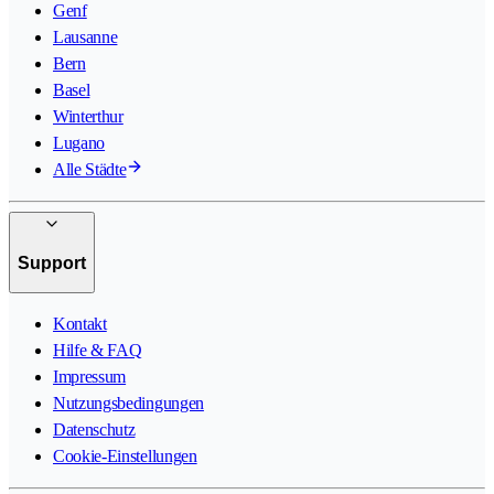
Genf
Lausanne
Bern
Basel
Winterthur
Lugano
Alle Städte
Support
Kontakt
Hilfe & FAQ
Impressum
Nutzungsbedingungen
Datenschutz
Cookie-Einstellungen