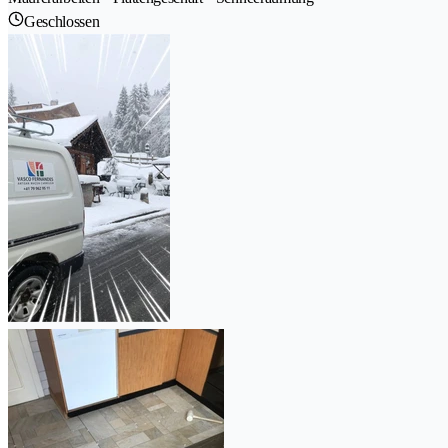
Geschlossen