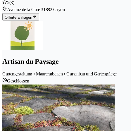
5
(3)
Avenue de la Gare 3
1882 Gryon
Offerte anfragen
Artisan du Paysage
Gartengestaltung • Maurerarbeiten • Gartenbau und Gartenpflege
Geschlossen