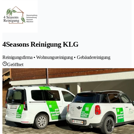
4Seasons Reinigung KLG
Reinigungsfirma • Wohnungsreinigung • Gebäudereinigung
Geöffnet