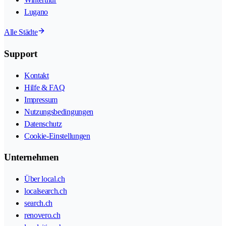
Lugano
Alle Städte
Support
Kontakt
Hilfe & FAQ
Impressum
Nutzungsbedingungen
Datenschutz
Cookie-Einstellungen
Unternehmen
Über local.ch
localsearch.ch
search.ch
renovero.ch