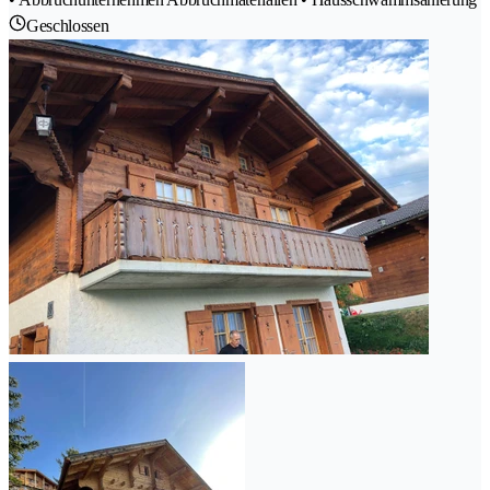
Geschlossen