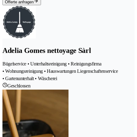
Offerte anfragen
Adelia Gomes nettoyage Sàrl
Bügelservice • Unterhaltsreinigung • Reinigungsfirma
• Wohnungsreinigung • Hauswartungen Liegenschaftenservice
• Gartenunterhalt • Wäscherei
Geschlossen