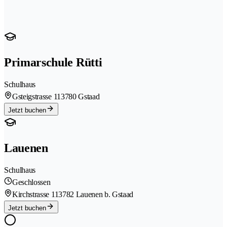
Primarschule Rütti
Schulhaus
Gsteigstrasse 11
3780 Gstaad
Jetzt buchen
Lauenen
Schulhaus
Geschlossen
Kirchstrasse 11
3782 Lauenen b. Gstaad
Jetzt buchen