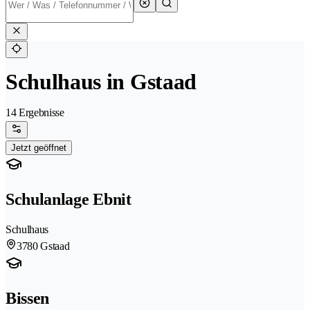
Schulhaus in Gstaad
14 Ergebnisse
Jetzt geöffnet
Schulanlage Ebnit
Schulhaus
3780 Gstaad
Bissen