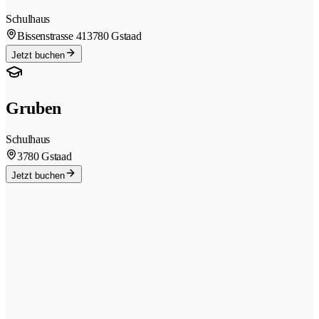
Schulhaus
Bissenstrasse 41
3780 Gstaad
Jetzt buchen
Gruben
Schulhaus
3780 Gstaad
Jetzt buchen