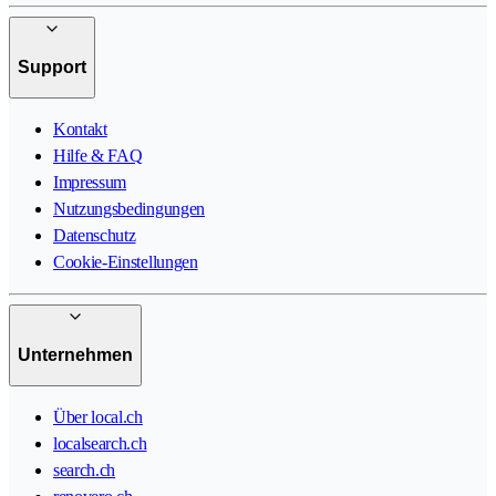
Support
Kontakt
Hilfe & FAQ
Impressum
Nutzungsbedingungen
Datenschutz
Cookie-Einstellungen
Unternehmen
Über local.ch
localsearch.ch
search.ch