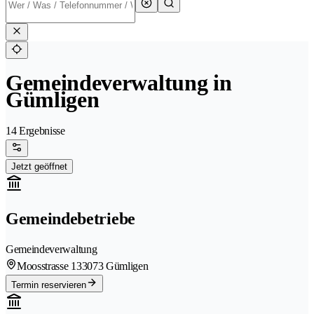
Gemeindeverwaltung in
Gümligen
14 Ergebnisse
Jetzt geöffnet
Gemeindebetriebe
Gemeindeverwaltung
Moosstrasse 13
3073 Gümligen
Termin reservieren