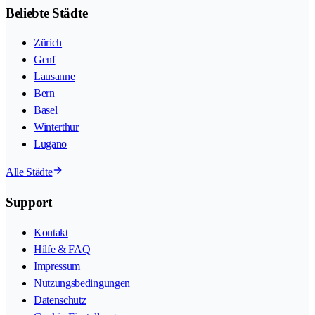
Beliebte Städte
Zürich
Genf
Lausanne
Bern
Basel
Winterthur
Lugano
Alle Städte
Support
Kontakt
Hilfe & FAQ
Impressum
Nutzungsbedingungen
Datenschutz