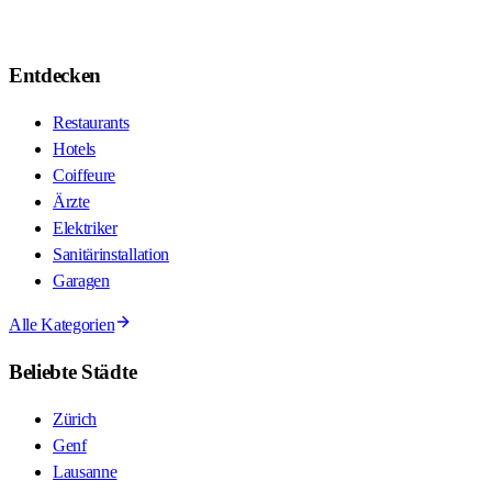
Entdecken
Restaurants
Hotels
Coiffeure
Ärzte
Elektriker
Sanitärinstallation
Garagen
Alle Kategorien
Beliebte Städte
Zürich
Genf
Lausanne