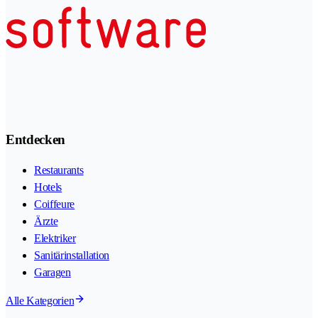
Entdecken
Restaurants
Hotels
Coiffeure
Ärzte
Elektriker
Sanitärinstallation
Garagen
Alle Kategorien