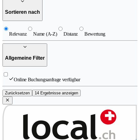
Sortieren nach
Relevanz
Name (A-Z)
Distanz
Bewertung
Allgemeine Filter
Online Buchungsanfrage verfügbar
Zurücksetzen
14 Ergebnisse anzeigen