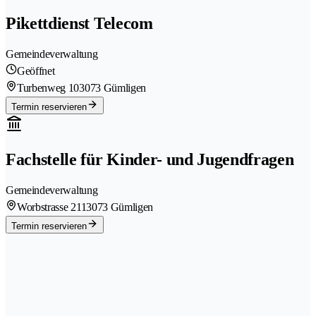
Pikettdienst Telecom
Gemeindeverwaltung
Geöffnet
Turbenweg 10
3073 Gümligen
Termin reservieren
Fachstelle für Kinder- und Jugendfragen
Gemeindeverwaltung
Worbstrasse 211
3073 Gümligen
Termin reservieren