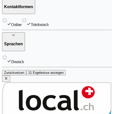
Kontaktformen
Online
Telefonisch
Sprachen
Deutsch
Zurücksetzen
11 Ergebnisse anzeigen