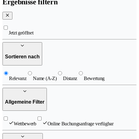
Ergebnisse filtern
Jetzt geöffnet
Sortieren nach
Relevanz
Name (A-Z)
Distanz
Bewertung
Allgemeine Filter
Wettbewerb
Online Buchungsanfrage verfügbar