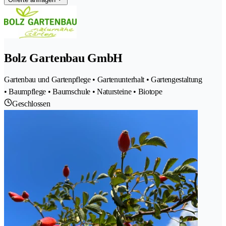
Bolz Gartenbau GmbH
Gartenbau und Gartenpflege • Gartenunterhalt • Gartengestaltung
• Baumpflege • Baumschule • Natursteine • Biotope
Geschlossen