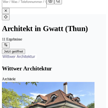
Architekt in Gwatt (Thun)
11 Ergebnisse
Jetzt geöffnet
Wittwer Architektur
Architekt