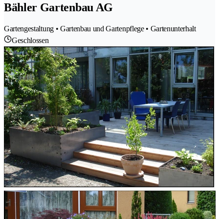
Bähler Gartenbau AG
Gartengestaltung • Gartenbau und Gartenpflege • Gartenunterhalt
Geschlossen