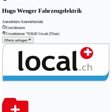
Hugo Wenger Fahrzeugelektrik
Autoelektro Autoelektronik
Geschlossen
Gwattstrasse 76
3645 Gwatt (Thun)
Offerte anfragen