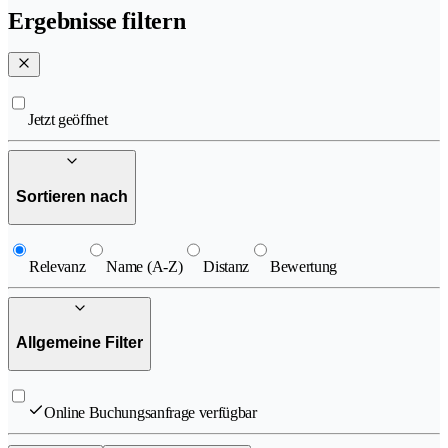
Ergebnisse filtern
Jetzt geöffnet
Sortieren nach
Relevanz
Name (A-Z)
Distanz
Bewertung
Allgemeine Filter
Online Buchungsanfrage verfügbar