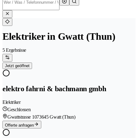
Elektriker in Gwatt (Thun)
5 Ergebnisse
Jetzt geöffnet
elektro fahrni & bachmann gmbh
Elektriker
Geschlossen
Gwattstrasse 107
3645 Gwatt (Thun)
Offerte anfragen