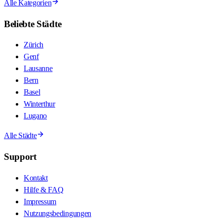
Alle Kategorien
Beliebte Städte
Zürich
Genf
Lausanne
Bern
Basel
Winterthur
Lugano
Alle Städte
Support
Kontakt
Hilfe & FAQ
Impressum
Nutzungsbedingungen