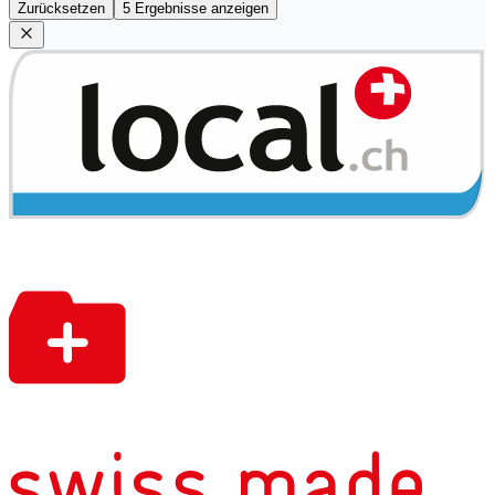
Zurücksetzen
5 Ergebnisse anzeigen