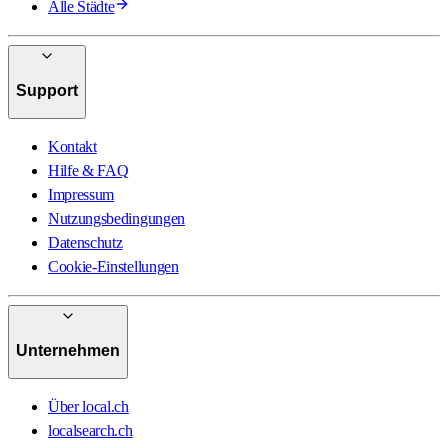
Alle Städte
Support
Kontakt
Hilfe & FAQ
Impressum
Nutzungsbedingungen
Datenschutz
Cookie-Einstellungen
Unternehmen
Über local.ch
localsearch.ch