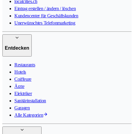
localcities.ch
Eintrag erstellen / ändern / löschen
Kundencenter für Geschäftskunden
Unerwünschtes Telefonmarketing
Entdecken
Restaurants
Hotels
Coiffeure
Ärzte
Elektriker
Sanitärinstallation
Garagen
Alle Kategorien