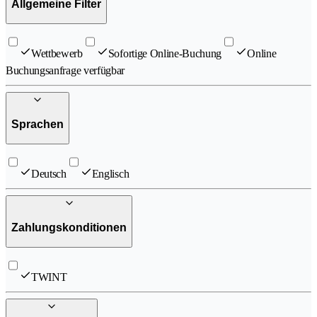
Allgemeine Filter
Wettbewerb
Sofortige Online-Buchung
Online
Buchungsanfrage verfügbar
Sprachen
Deutsch
Englisch
Zahlungskonditionen
TWINT