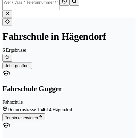
Fahrschule in Hägendorf
6 Ergebnisse
Jetzt geöffnet
Fahrschule Gugger
Fahrschule
Dünnernstrasse 15
4614 Hägendorf
Termin reservieren