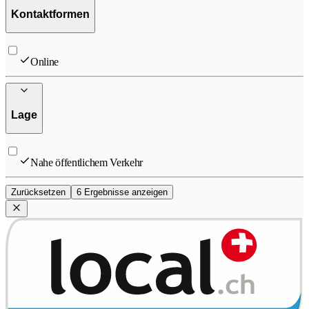
Kontaktformen
Online
Lage
Nahe öffentlichem Verkehr
Zurücksetzen
6 Ergebnisse anzeigen