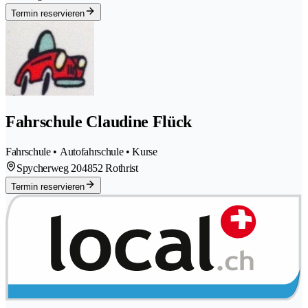
Termin reservieren
Fahrschule Claudine Flück
Fahrschule • Autofahrschule • Kurse
Spycherweg 20
4852 Rothrist
Termin reservieren