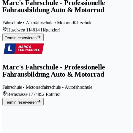
Marc's Fahrschule - Professionelle
Fahrausbildung Auto & Motorrad
Fahrschule • Autofahrschule • Motorradfahrschule
Haselweg 11
4614 Hägendorf
Termin reservieren
Marc's Fahrschule - Professionelle
Fahrausbildung Auto & Motorrad
Fahrschule • Motorradfahrschule • Autofahrschule
Bernstrasse 177
4852 Rothrist
Termin reservieren