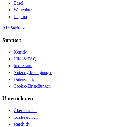
Basel
Winterthur
Lugano
Alle Städte
Support
Kontakt
Hilfe & FAQ
Impressum
Nutzungsbedingungen
Datenschutz
Cookie-Einstellungen
Unternehmen
Über local.ch
localsearch.ch
search.ch