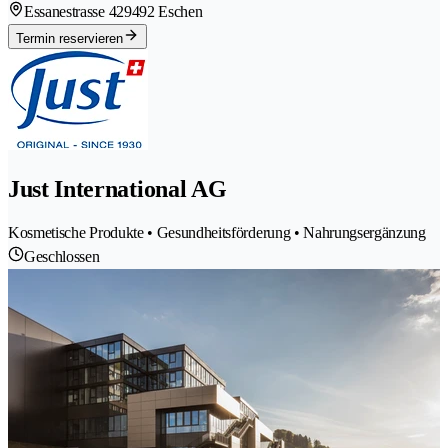
Essanestrasse 42
9492 Eschen
Termin reservieren
Just International AG
Kosmetische Produkte • Gesundheitsförderung • Nahrungsergänzung
Geschlossen