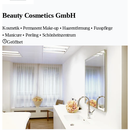
Beauty Cosmetics GmbH
Kosmetik • Permanent Make-up • Haarentfernung • Fusspflege
• Manicure • Peeling • Schönheitszentrum
Geöffnet