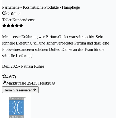
Parfümerie • Kosmetische Produkte • Haarpflege
Geöffnet
Toller Kundendienst
Meine erste Erfahrung war Parfum-Outlet war sehr positiv. Sehr
schnelle Lieferung, toll und sicher verpacktes Parfum und dazu eine
Probe eines anderen schönen Duftes. Danke an das Team für die
schnelle Lieferung!
Dez. 2025
• Patrizia Ruhee
4.6
(7)
Marktstrasse 2
9435 Heerbrugg
Termin reservieren