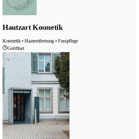
Hautzart Kosmetik
Kosmetik • Haarentfernung • Fusspflege
Geöffnet