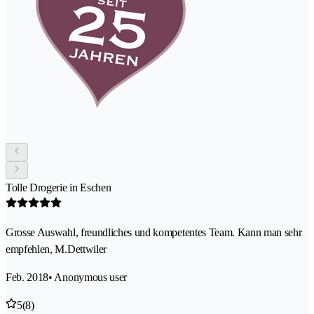
Tolle Drogerie in Eschen
Grosse Auswahl, freundliches und kompetentes Team. Kann man sehr
empfehlen, M.Dettwiler
Feb. 2018
• Anonymous user
5
(8)