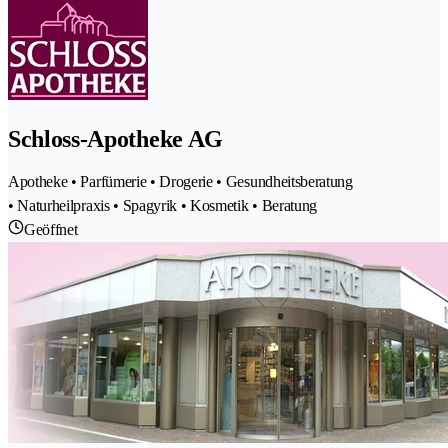
Schloss-Apotheke AG
Apotheke • Parfümerie • Drogerie • Gesundheitsberatung
• Naturheilpraxis • Spagyrik • Kosmetik • Beratung
Geöffnet