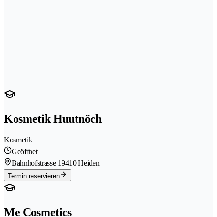
Kosmetik Huutnöch
Kosmetik
Geöffnet
Bahnhofstrasse 1
9410 Heiden
Termin reservieren
Me Cosmetics