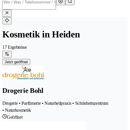
Kosmetik in Heiden
17 Ergebnisse
Jetzt geöffnet
Drogerie Bohl
Drogerie • Parfümerie • Naturheilpraxis • Schönheitszentrum
• Naturkosmetik
Geöffnet