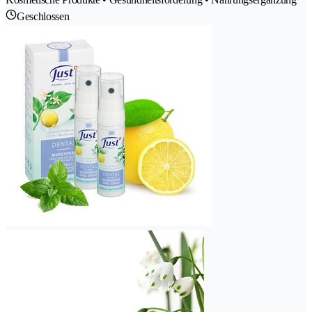
Geschlossen