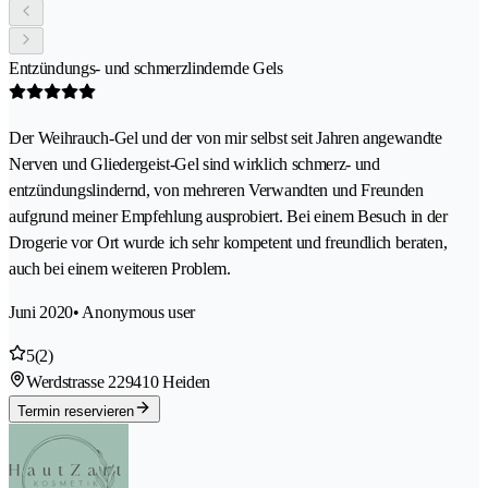
Entzündungs- und schmerzlindernde Gels
Der Weihrauch-Gel und der von mir selbst seit Jahren angewandte
Nerven und Gliedergeist-Gel sind wirklich schmerz- und
entzündungslindernd, von mehreren Verwandten und Freunden
aufgrund meiner Empfehlung ausprobiert. Bei einem Besuch in der
Drogerie vor Ort wurde ich sehr kompetent und freundlich beraten,
auch bei einem weiteren Problem.
Juni 2020
• Anonymous user
5
(2)
Werdstrasse 22
9410 Heiden
Termin reservieren