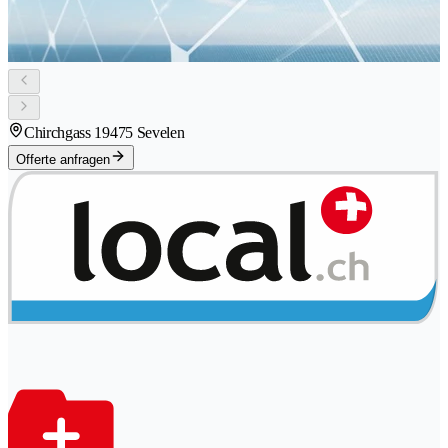
Chirchgass 1
9475 Sevelen
Offerte anfragen