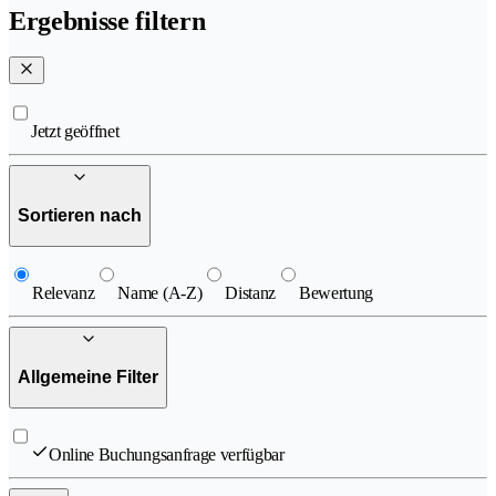
Ergebnisse filtern
Jetzt geöffnet
Sortieren nach
Relevanz
Name (A-Z)
Distanz
Bewertung
Allgemeine Filter
Online Buchungsanfrage verfügbar