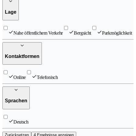
Lage
Nahe öffentlichem Verkehr
Bergsicht
Parkmöglichkeit
Kontaktformen
Online
Telefonisch
Sprachen
Deutsch
Zurücksetzen
4 Ergebnisse anzeigen