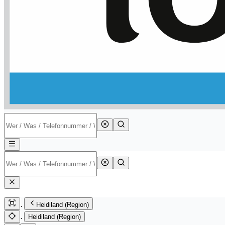
Heidiland (Region)
Heidiland (Region)