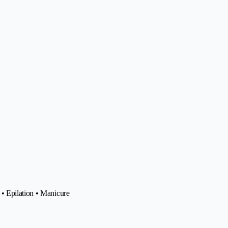
• Epilation • Manicure