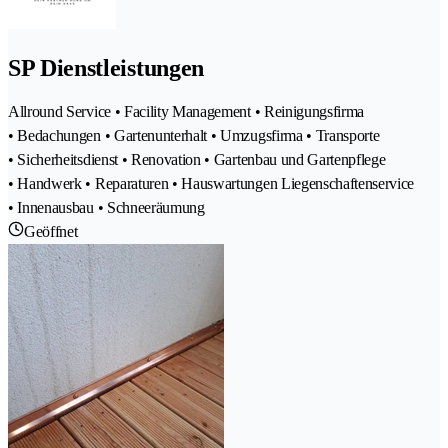
SP Dienstleistungen
Allround Service • Facility Management • Reinigungsfirma
• Bedachungen • Gartenunterhalt • Umzugsfirma • Transporte
• Sicherheitsdienst • Renovation • Gartenbau und Gartenpflege
• Handwerk • Reparaturen • Hauswartungen Liegenschaftenservice
• Innenausbau • Schneeräumung
Geöffnet