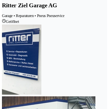
Ritter Ziel Garage AG
Garage • Reparaturen • Pneus Pneuservice
Geöffnet