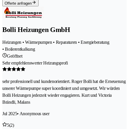
Offerte anfragen
Bolli Heizungen GmbH
Heizungen • Wärmepumpen • Reparaturen • Energieberatung
• Boilerentkalkung
Geöffnet
Sehr empfehlenswerter Heizungsprofi
sehr professionell und kundenorientiert. Roger Bolli hat die Erneuerung
unserer Wärmepumpe super koordiniert und umgesetzt. Wir würden
Bolli Heizungen jederzeit wieder engagieren. Kurt und Victoria
Brändli, Malans
Jul 2025
• Anonymous user
5
(2)