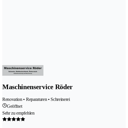
Maschinenservice Röder
Renovation • Reparaturen • Schreinerei
Geöffnet
Sehr zu empfehlen