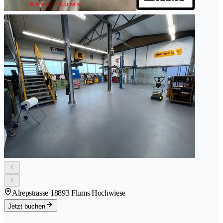
Alrepstrasse 1
8893 Flums Hochwiese
Jetzt buchen