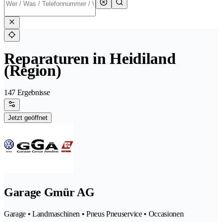
Reparaturen in Heidiland
(Region)
147 Ergebnisse
Jetzt geöffnet
Garage Gmür AG
Garage • Landmaschinen • Pneus Pneuservice • Occasionen