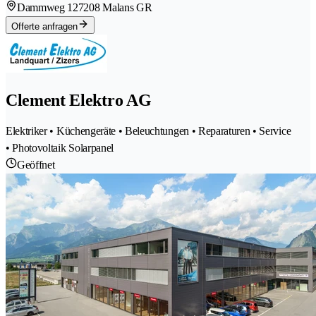
Dammweg 12
7208 Malans GR
Offerte anfragen
Clement Elektro AG
Elektriker • Küchengeräte • Beleuchtungen • Reparaturen • Service
• Photovoltaik Solarpanel
Geöffnet