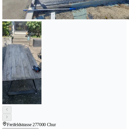
Freifeldstrasse 27
7000 Chur