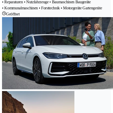
• Reparaturen • Nutzfahrzeuge • Baumaschinen Baugeräte
• Kommunalmaschinen • Forsttechnik • Motorgeräte Gartengeräte
Geöffnet