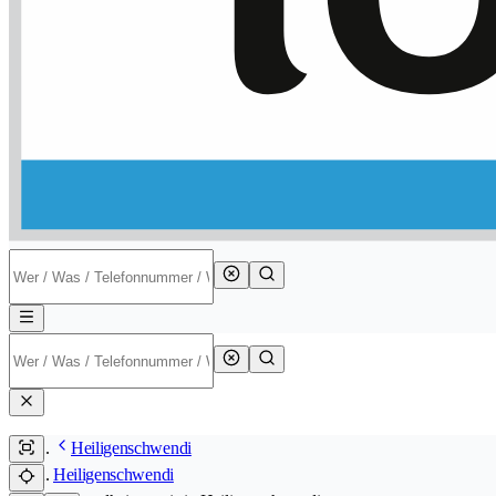
Heiligenschwendi
Heiligenschwendi