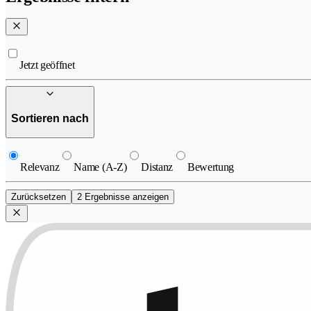
Jetzt geöffnet
Sortieren nach
Relevanz
Name (A-Z)
Distanz
Bewertung
Zurücksetzen
2 Ergebnisse anzeigen