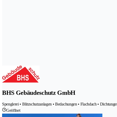
BHS Gebäudeschutz GmbH
Spenglerei • Blitzschutzanlagen • Bedachungen • Flachdach • Dichtunge
Geöffnet