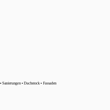
 • Sanierungen • Dachstock • Fassaden