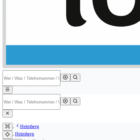
Heimberg
Heimberg