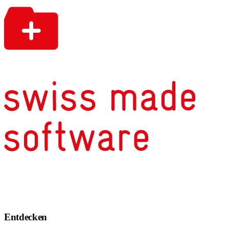
Entdecken