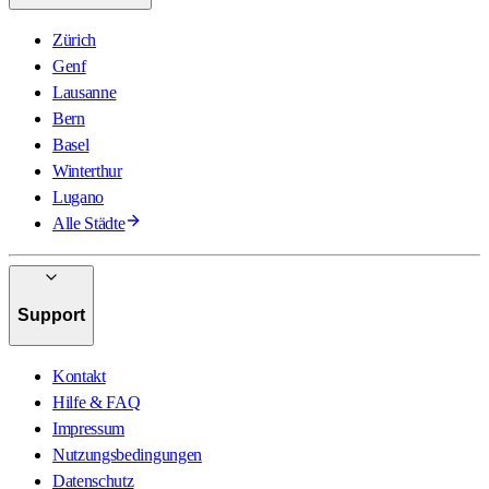
Zürich
Genf
Lausanne
Bern
Basel
Winterthur
Lugano
Alle Städte
Support
Kontakt
Hilfe & FAQ
Impressum
Nutzungsbedingungen
Datenschutz