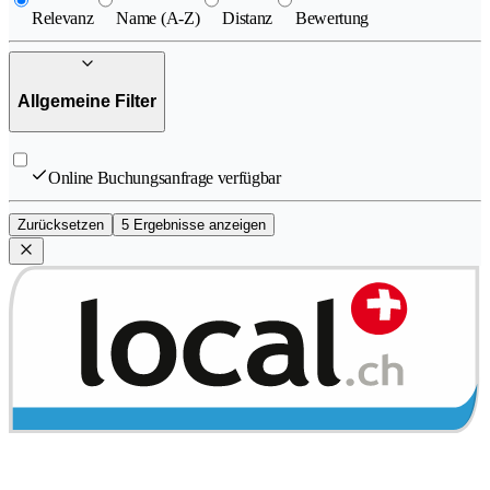
Relevanz
Name (A-Z)
Distanz
Bewertung
Allgemeine Filter
Online Buchungsanfrage verfügbar
Zurücksetzen
5 Ergebnisse anzeigen