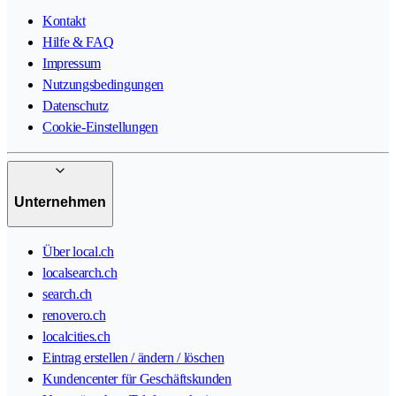
Kontakt
Hilfe & FAQ
Impressum
Nutzungsbedingungen
Datenschutz
Cookie-Einstellungen
Unternehmen
Über local.ch
localsearch.ch
search.ch
renovero.ch
localcities.ch
Eintrag erstellen / ändern / löschen
Kundencenter für Geschäftskunden