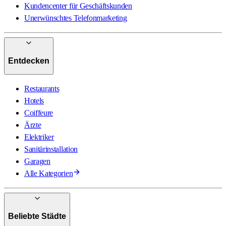
Kundencenter für Geschäftskunden
Unerwünschtes Telefonmarketing
Entdecken
Restaurants
Hotels
Coiffeure
Ärzte
Elektriker
Sanitärinstallation
Garagen
Alle Kategorien
Beliebte Städte