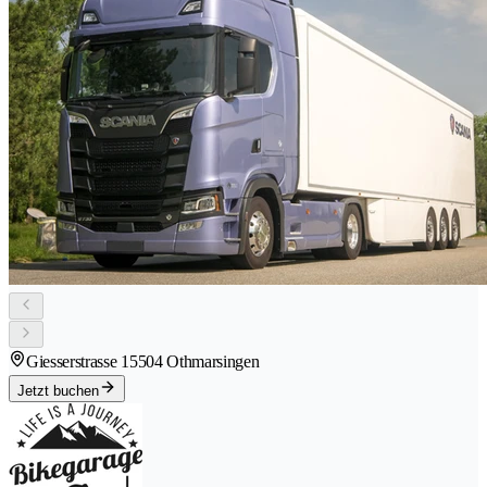
Giesserstrasse 1
5504 Othmarsingen
Jetzt buchen