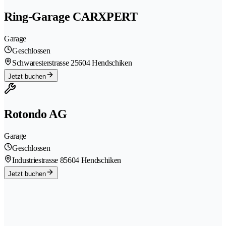
Ring-Garage CARXPERT
Garage
Geschlossen
Schwaresterstrasse 2
5604 Hendschiken
Jetzt buchen
Rotondo AG
Garage
Geschlossen
Industriestrasse 8
5604 Hendschiken
Jetzt buchen