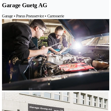
Garage Guetg AG
Garage • Pneus Pneuservice • Carrosserie