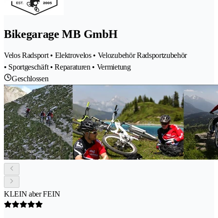
Bikegarage MB GmbH
Velos Radsport • Elektrovelos • Velozubehör Radsportzubehör
• Sportgeschäft • Reparaturen • Vermietung
Geschlossen
KLEIN aber FEIN