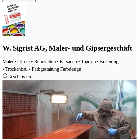
W. Sigrist AG, Maler- und Gipsergeschäft
Maler • Gipser • Renovation • Fassaden • Tapeten • Isolierung
• Trockenbau • Farbgestaltung Farbdesign
Geschlossen