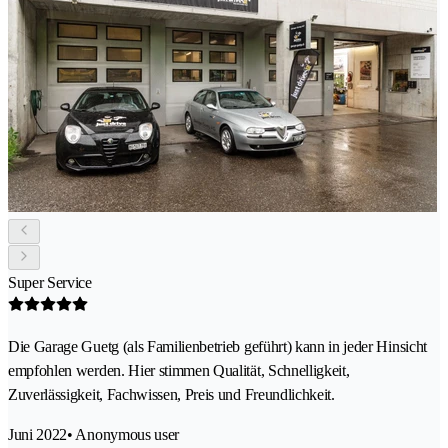
Super Service
Die Garage Guetg (als Familienbetrieb geführt) kann in jeder Hinsicht
empfohlen werden. Hier stimmen Qualität, Schnelligkeit,
Zuverlässigkeit, Fachwissen, Preis und Freundlichkeit.
Juni 2022
• Anonymous user