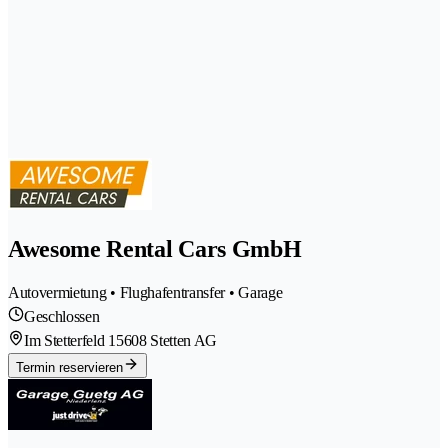
Awesome Rental Cars GmbH
Autovermietung • Flughafentransfer • Garage
Geschlossen
Im Stetterfeld 1
5608 Stetten AG
Termin reservieren