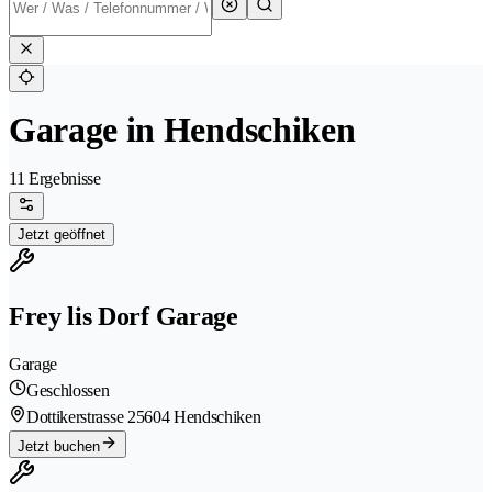
Garage in Hendschiken
11 Ergebnisse
Jetzt geöffnet
Frey lis Dorf Garage
Garage
Geschlossen
Dottikerstrasse 2
5604 Hendschiken
Jetzt buchen