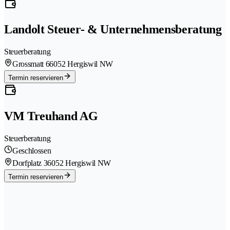
Landolt Steuer- & Unternehmensberatung
Steuerberatung
Grossmatt 6
6052 Hergiswil NW
Termin reservieren
VM Treuhand AG
Steuerberatung
Geschlossen
Dorfplatz 3
6052 Hergiswil NW
Termin reservieren