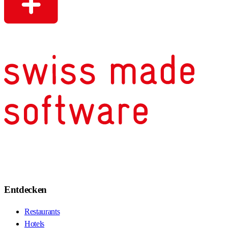
Entdecken
Restaurants
Hotels