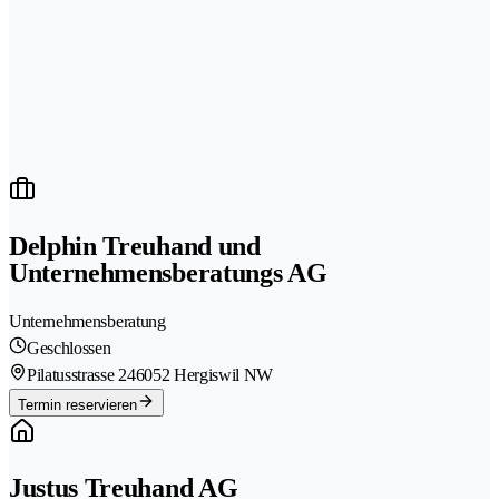
Delphin Treuhand und
Unternehmensberatungs AG
Unternehmensberatung
Geschlossen
Pilatusstrasse 24
6052 Hergiswil NW
Termin reservieren
Justus Treuhand AG