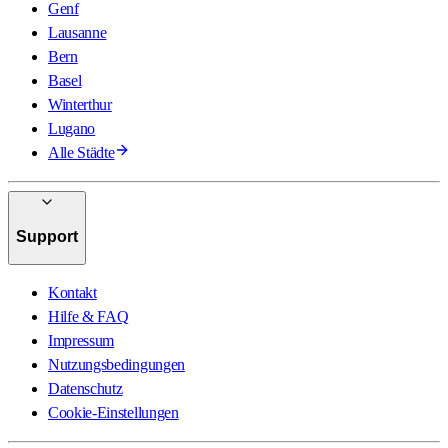
Genf
Lausanne
Bern
Basel
Winterthur
Lugano
Alle Städte
Support
Kontakt
Hilfe & FAQ
Impressum
Nutzungsbedingungen
Datenschutz
Cookie-Einstellungen