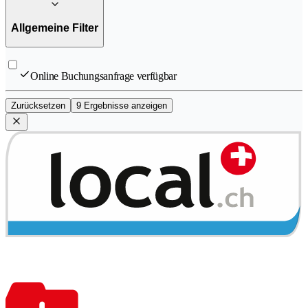
Allgemeine Filter
Online Buchungsanfrage verfügbar
Zurücksetzen
9 Ergebnisse anzeigen