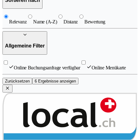
Sortieren nach
Relevanz
Name (A-Z)
Distanz
Bewertung
Allgemeine Filter
Online Buchungsanfrage verfügbar
Online Menükarte
Zurücksetzen
6 Ergebnisse anzeigen