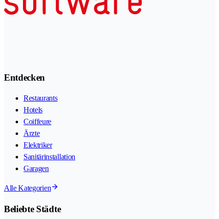
Entdecken
Restaurants
Hotels
Coiffeure
Ärzte
Elektriker
Sanitärinstallation
Garagen
Alle Kategorien
Beliebte Städte