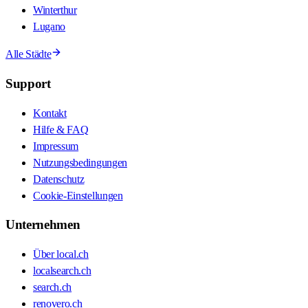
Winterthur
Lugano
Alle Städte
Support
Kontakt
Hilfe & FAQ
Impressum
Nutzungsbedingungen
Datenschutz
Cookie-Einstellungen
Unternehmen
Über local.ch
localsearch.ch
search.ch
renovero.ch