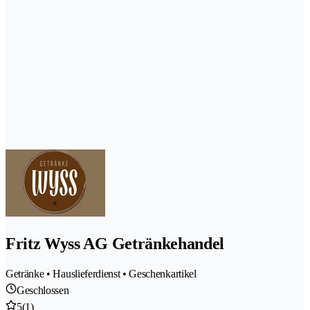
Fritz Wyss AG Getränkehandel
Getränke • Hauslieferdienst • Geschenkartikel
Geschlossen
5
(1)