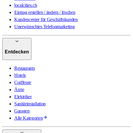
localcities.ch
Eintrag erstellen / ändern / löschen
Kundencenter für Geschäftskunden
Unerwünschtes Telefonmarketing
Entdecken
Restaurants
Hotels
Coiffeure
Ärzte
Elektriker
Sanitärinstallation
Garagen
Alle Kategorien