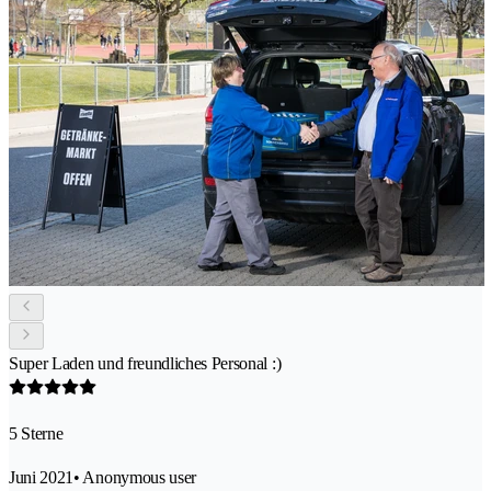
Super Laden und freundliches Personal :)
5 Sterne
Juni 2021
• Anonymous user