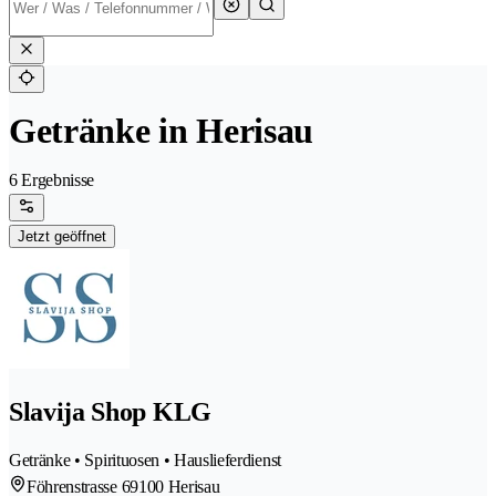
Getränke in Herisau
6 Ergebnisse
Jetzt geöffnet
Slavija Shop KLG
Getränke • Spirituosen • Hauslieferdienst
Föhrenstrasse 6
9100 Herisau