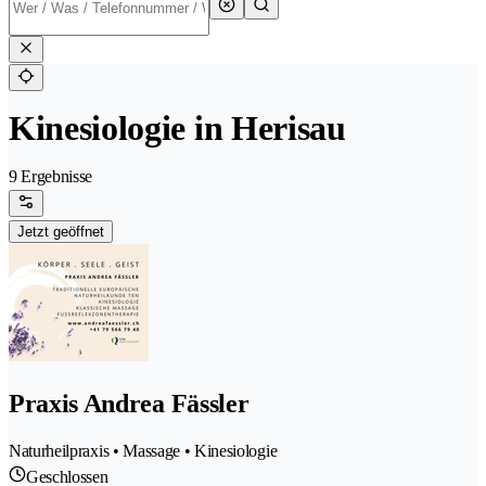
Kinesiologie in Herisau
9 Ergebnisse
Jetzt geöffnet
Praxis Andrea Fässler
Naturheilpraxis • Massage • Kinesiologie
Geschlossen