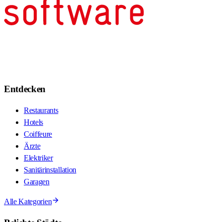
Entdecken
Restaurants
Hotels
Coiffeure
Ärzte
Elektriker
Sanitärinstallation
Garagen
Alle Kategorien