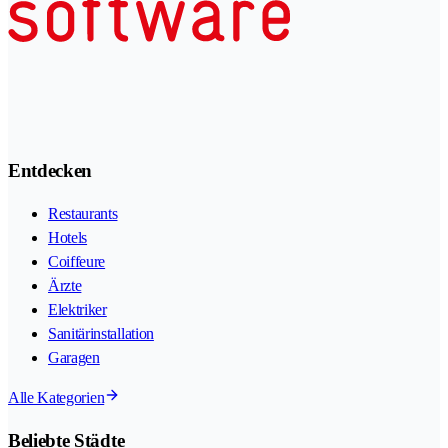
Entdecken
Restaurants
Hotels
Coiffeure
Ärzte
Elektriker
Sanitärinstallation
Garagen
Alle Kategorien
Beliebte Städte