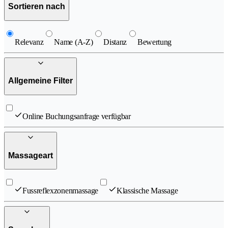
Sortieren nach
Relevanz
Name (A-Z)
Distanz
Bewertung
Allgemeine Filter
Online Buchungsanfrage verfügbar
Massageart
Fussreflexzonenmassage
Klassische Massage