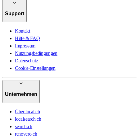
Support
Kontakt
Hilfe & FAQ
Impressum
Nutzungsbedingungen
Datenschutz
Cookie-Einstellungen
Unternehmen
Über local.ch
localsearch.ch
search.ch
renovero.ch