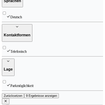
Sprachen
Deutsch
Kontaktformen
Telefonisch
Lage
Parkmöglichkeit
Zurücksetzen
9 Ergebnisse anzeigen