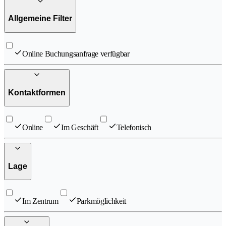
Allgemeine Filter
Online Buchungsanfrage verfügbar
Kontaktformen
Online
Im Geschäft
Telefonisch
Lage
Im Zentrum
Parkmöglichkeit