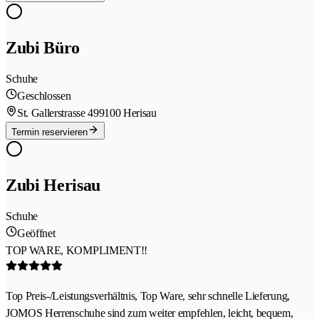
Zubi Büro
Schuhe
Geschlossen
St. Gallerstrasse 49
9100 Herisau
Termin reservieren
Zubi Herisau
Schuhe
Geöffnet
TOP WARE, KOMPLIMENT!!
Top Preis-/Leistungsverhältnis, Top Ware, sehr schnelle Lieferung,
JOMOS Herrenschuhe sind zum weiter empfehlen, leicht, bequem,