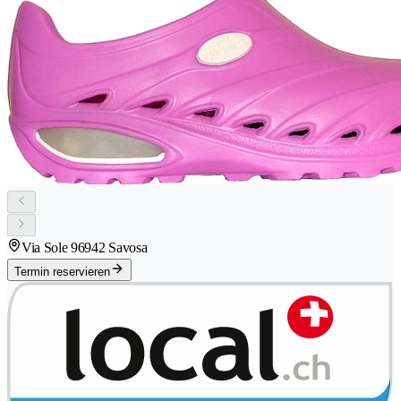
Via Sole 9
6942 Savosa
Termin reservieren