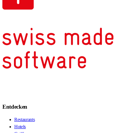
Entdecken
Restaurants
Hotels