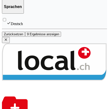
Sprachen
Deutsch
Zurücksetzen
9 Ergebnisse anzeigen