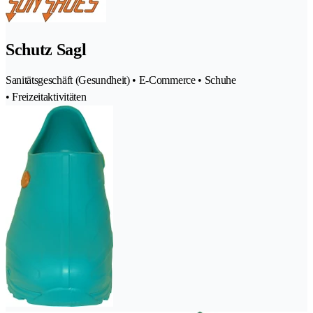
Schutz Sagl
Sanitätsgeschäft (Gesundheit) • E-Commerce • Schuhe
• Freizeitaktivitäten