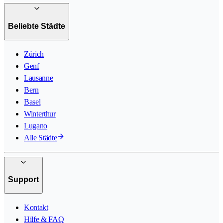
Beliebte Städte
Zürich
Genf
Lausanne
Bern
Basel
Winterthur
Lugano
Alle Städte
Support
Kontakt
Hilfe & FAQ