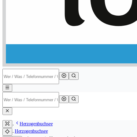
Herzogenbuchsee
Herzogenbuchsee