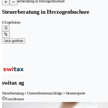
/
Steuerberatung in Herzogenbuchsee
Steuerberatung in Herzogenbuchsee
6 Ergebnisse
Jetzt geöffnet
switax ag
Steuerberatung • Unternehmensnachfolge • Steuerexperte
Geschlossen