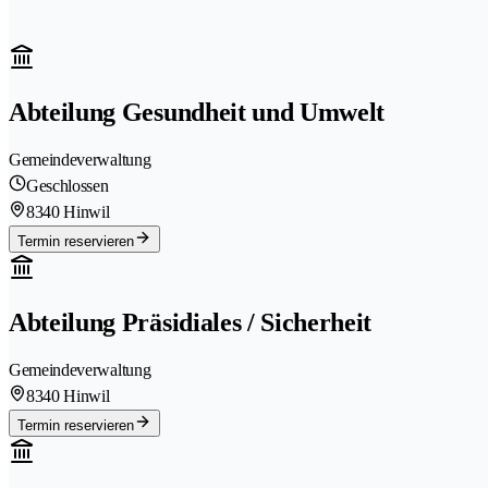
Abteilung Gesundheit und Umwelt
Gemeindeverwaltung
Geschlossen
8340 Hinwil
Termin reservieren
Abteilung Präsidiales / Sicherheit
Gemeindeverwaltung
8340 Hinwil
Termin reservieren