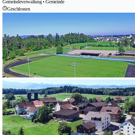
Gemeindeverwaltung • Gemeinde
Geschlossen