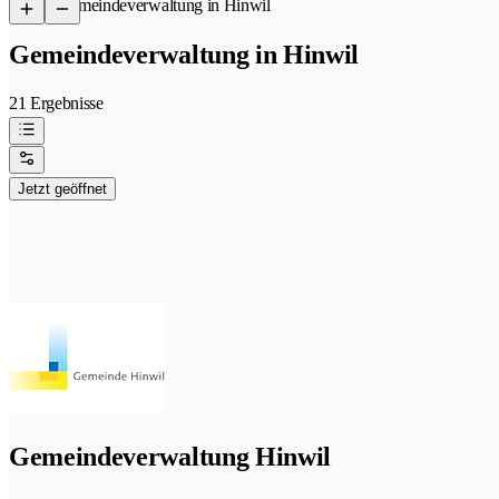
/
Gemeindeverwaltung in Hinwil
Gemeindeverwaltung in Hinwil
21 Ergebnisse
Jetzt geöffnet
Gemeindeverwaltung Hinwil