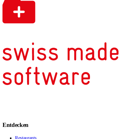
Entdecken
Restaurants