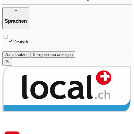
Sprachen
Deutsch
Zurücksetzen
9 Ergebnisse anzeigen