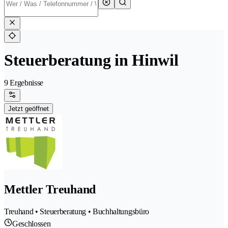
Steuerberatung in Hinwil
9 Ergebnisse
Jetzt geöffnet
Mettler Treuhand
Treuhand • Steuerberatung • Buchhaltungsbüro
Geschlossen