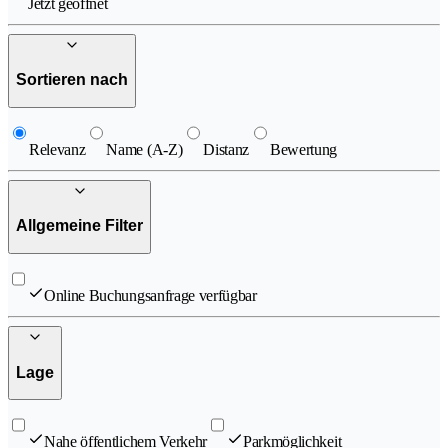
Jetzt geöffnet
Sortieren nach
Relevanz
Name (A-Z)
Distanz
Bewertung
Allgemeine Filter
Online Buchungsanfrage verfügbar
Lage
Nahe öffentlichem Verkehr
Parkmöglichkeit