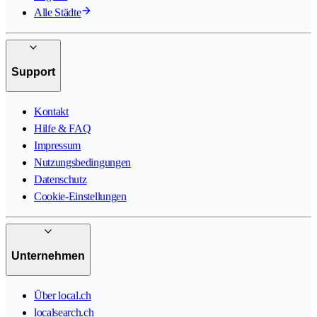
Alle Städte
Support
Kontakt
Hilfe & FAQ
Impressum
Nutzungsbedingungen
Datenschutz
Cookie-Einstellungen
Unternehmen
Über local.ch
localsearch.ch