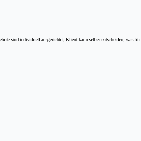
te sind individuell ausgerichtet, Klient kann selber entscheiden, was für 