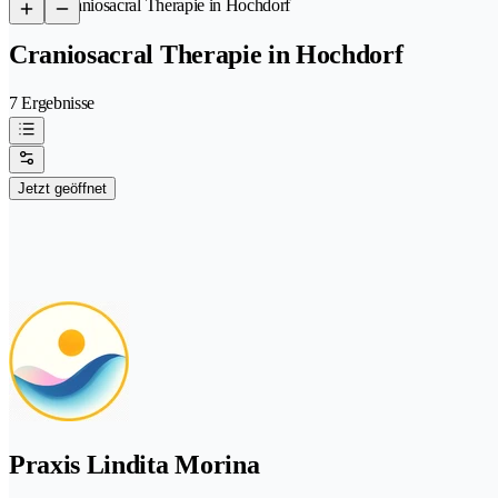
/
Craniosacral Therapie in Hochdorf
Craniosacral Therapie in Hochdorf
7 Ergebnisse
Jetzt geöffnet
Praxis Lindita Morina