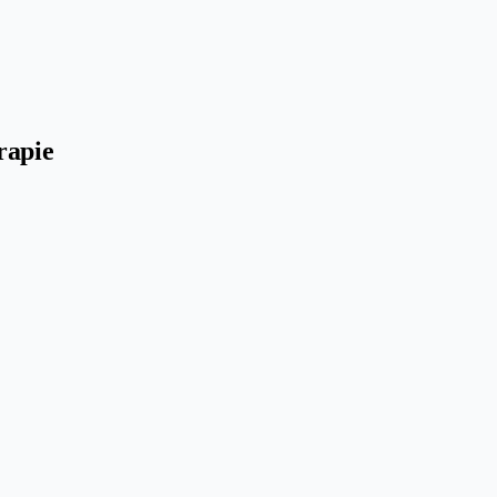
rapie