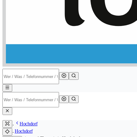
Hochdorf
Hochdorf