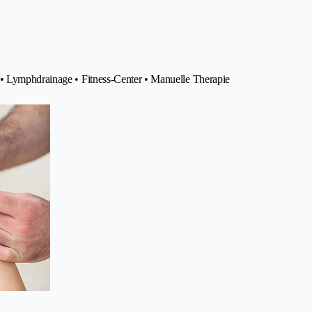
 • Lymphdrainage • Fitness-Center • Manuelle Therapie