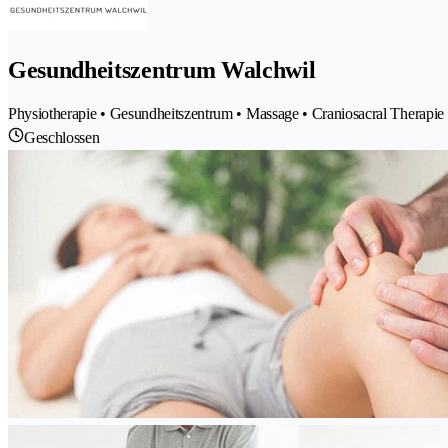
Gesundheitszentrum Walchwil
Physiotherapie • Gesundheitszentrum • Massage • Craniosacral Therapie
Geschlossen