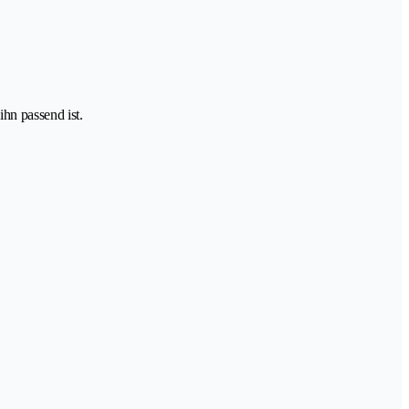
ihn passend ist.