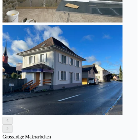
Grossartige Malerarbeiten