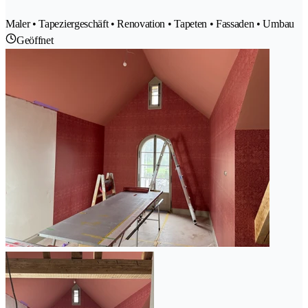
Maler • Tapeziergeschäft • Renovation • Tapeten • Fassaden • Umbau
Geöffnet