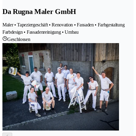
Da Rugna Maler GmbH
Maler • Tapeziergeschäft • Renovation • Fassaden • Farbgestaltung
Farbdesign • Fassadenreinigung • Umbau
Geschlossen