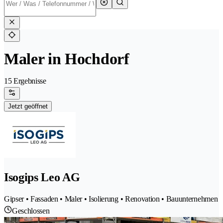
Maler in Hochdorf
15 Ergebnisse
Jetzt geöffnet
Isogips Leo AG
Gipser • Fassaden • Maler • Isolierung • Renovation • Bauunternehmen
Geschlossen