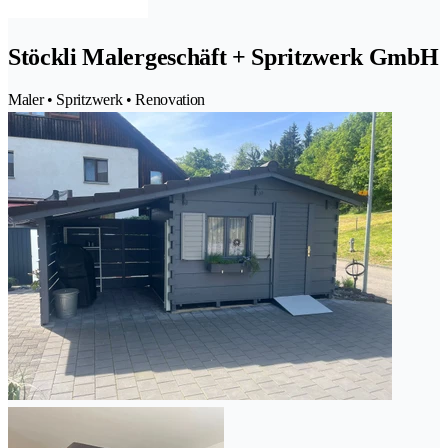
Stöckli Malergeschäft + Spritzwerk GmbH
Maler • Spritzwerk • Renovation