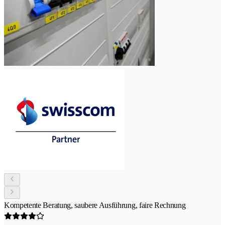
Kompetente Beratung, saubere Ausführung, faire Rechnung