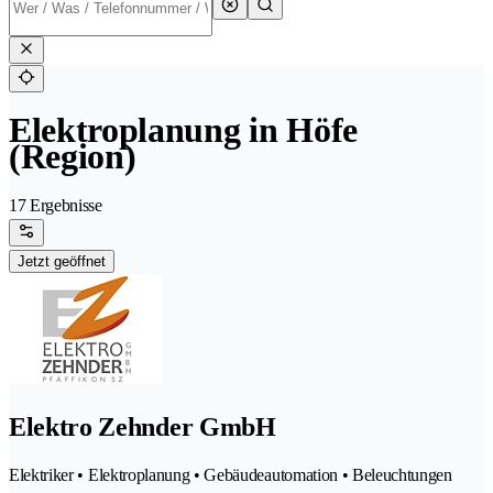
Elektroplanung in Höfe
(Region)
17 Ergebnisse
Jetzt geöffnet
Elektro Zehnder GmbH
Elektriker • Elektroplanung • Gebäudeautomation • Beleuchtungen