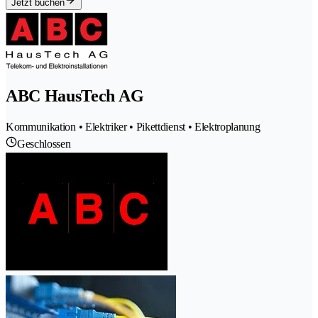
Jetzt buchen
ABC HausTech AG
Kommunikation • Elektriker • Pikettdienst • Elektroplanung
Geschlossen