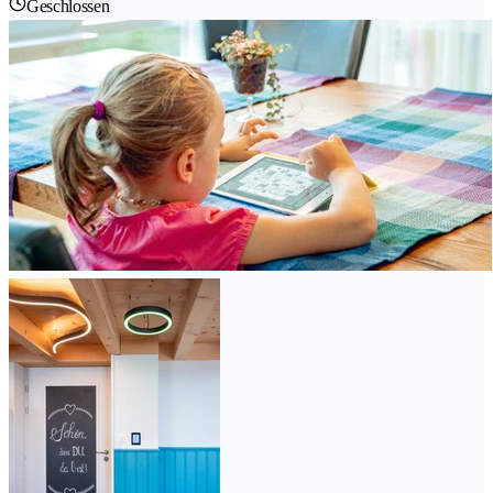
Geschlossen