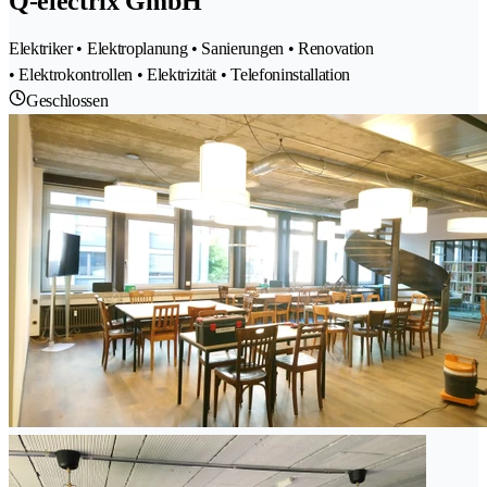
Q-electrix GmbH
Elektriker • Elektroplanung • Sanierungen • Renovation
• Elektrokontrollen • Elektrizität • Telefoninstallation
Geschlossen