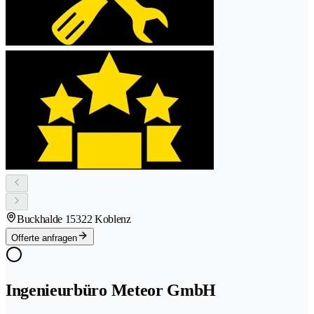
Buckhalde 1
5322 Koblenz
Offerte anfragen
Ingenieurbüro Meteor GmbH