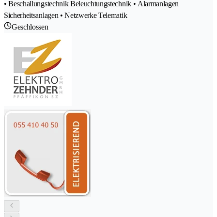
• Beschallungstechnik Beleuchtungstechnik • Alarmanlagen
Sicherheitsanlagen • Netzwerke Telematik
Geschlossen