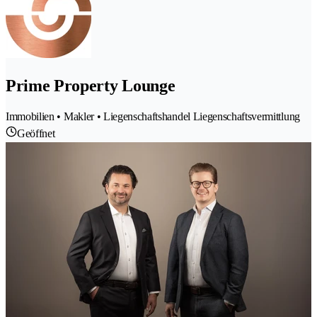
Prime Property Lounge
Immobilien • Makler • Liegenschaftshandel Liegenschaftsvermittlung
Geöffnet