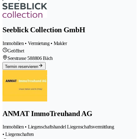
Seeblick Collection GmbH
Immobilien • Vermietung • Makler
Geöffnet
Seestrasse 58
8806 Bäch
Termin reservieren
ANMAT ImmoTreuhand AG
Immobilien • Liegenschaftshandel Liegenschaftsvermittlung
• Liegenschaften