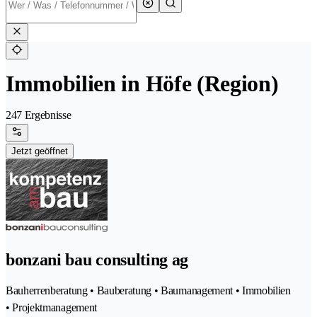
Immobilien in Höfe (Region)
247 Ergebnisse
Jetzt geöffnet
bonzani bau consulting ag
Bauherrenberatung • Bauberatung • Baumanagement • Immobilien
• Projektmanagement