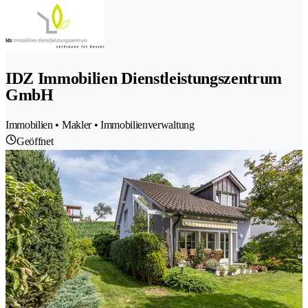
IDZ Immobilien Dienstleistungszentrum
GmbH
Immobilien • Makler • Immobilienverwaltung
Geöffnet