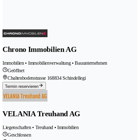
Chrono Immobilien AG
Immobilien • Immobilienverwaltung • Bauunternehmen
Geöffnet
Chaltenbodenstrasse 16
8834 Schindellegi
Termin reservieren
VELANIA Treuhand AG
Liegenschaften • Treuhand • Immobilien
Geschlossen