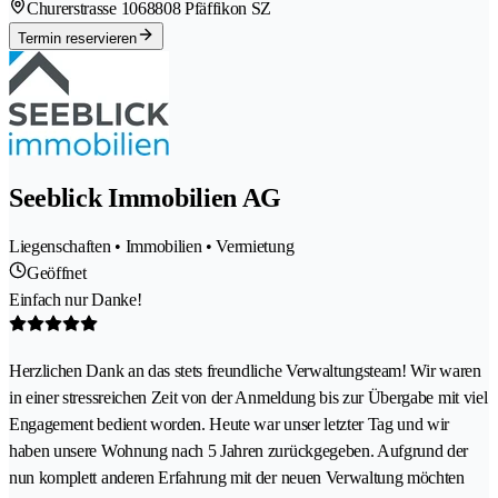
Churerstrasse 106
8808 Pfäffikon SZ
Termin reservieren
Seeblick Immobilien AG
Liegenschaften • Immobilien • Vermietung
Geöffnet
Einfach nur Danke!
Herzlichen Dank an das stets freundliche Verwaltungsteam! Wir waren
in einer stressreichen Zeit von der Anmeldung bis zur Übergabe mit viel
Engagement bedient worden. Heute war unser letzter Tag und wir
haben unsere Wohnung nach 5 Jahren zurückgegeben. Aufgrund der
nun komplett anderen Erfahrung mit der neuen Verwaltung möchten