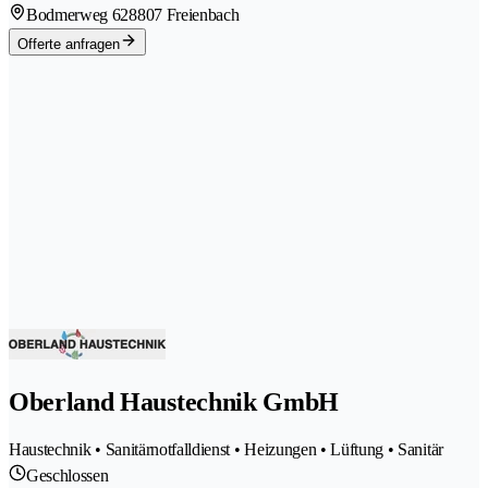
Bodmerweg 62
8807 Freienbach
Offerte anfragen
Oberland Haustechnik GmbH
Haustechnik • Sanitärnotfalldienst • Heizungen • Lüftung • Sanitär
Geschlossen