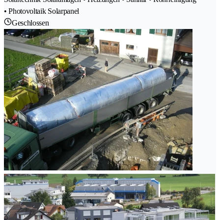
• Photovoltaik Solarpanel
Geschlossen