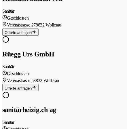
Sanitär
Geschlossen
Verenastrasse 27
8832 Wollerau
Offerte anfragen
Rüegg Urs GmbH
Sanitär
Geschlossen
Verenastrasse 5
8832 Wollerau
Offerte anfragen
sanitärheizig.ch ag
Sanitär