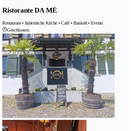
Ristorante DA MÈ
Restaurant • Italienische Küche • Café • Bankett • Events
Geschlossen