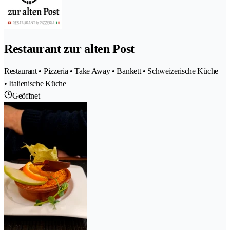
Restaurant zur alten Post
Restaurant • Pizzeria • Take Away • Bankett • Schweizerische Küche
• Italienische Küche
Geöffnet