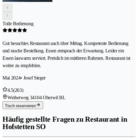
Tolle Bedienung
Gut besuchtes Restaurant auch über Mittag. Kompetente Bedienung
und rasche Bestellung. Essen entsprach der Erwartung. Leider ein
Essen lauwarm serviert. Preislich im mittleren Rahmen. Restaurant ist
weiter zu empfehlen.
Mai 2024
• Josef Steger
4.5
(263)
Weiherweg 3
4104 Oberwil BL
Tisch reservieren
Häufig gestellte Fragen zu Restaurant in
Hofstetten SO