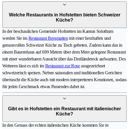
Welche Restaurants in Hofstetten bieten Schweizer
Küche?
In der beschaulichen Gemeinde Hofstetten im Kanton Solothurn
werden Sie im
Restaurant Bergmatten
mit einer herzhaften und
genussvollen Schweizer Küche zu Tisch gebeten. Zudem kann das in
einem Bauernhaus auf 699 Metern über dem Meer gelegene Restaurant
mit einer wunderbaren Aussicht über das Dreiländereck aufwarten. Des
Weiteren lässt es sich im
Restaurant zur Rose
ausgezeichnet
schweizerisch speisen. Neben saisonalen und traditionellen Gerichten
überrascht die Küche auch mit modern interpretieren Kreationen, sodass
für jeden Geschmack etwas Passendes dabei ist.
Gibt es in Hofstetten ein Restaurant mit italienischer
Küche?
In den Genuss der echten italienischen Küche kommen Sie in