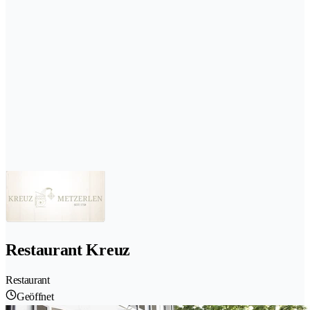
Restaurant Kreuz
Restaurant
Geöffnet