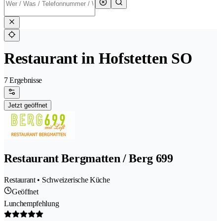
Restaurant in Hofstetten SO
7 Ergebnisse
Jetzt geöffnet
Restaurant Bergmatten / Berg 699
Restaurant • Schweizerische Küche
Geöffnet
Lunchempfehlung