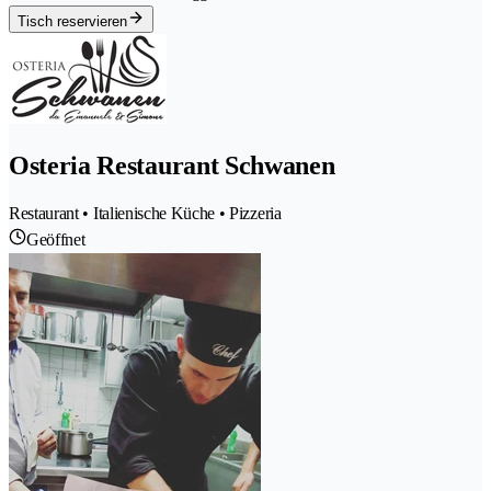
Tisch reservieren
Osteria Restaurant Schwanen
Restaurant • Italienische Küche • Pizzeria
Geöffnet