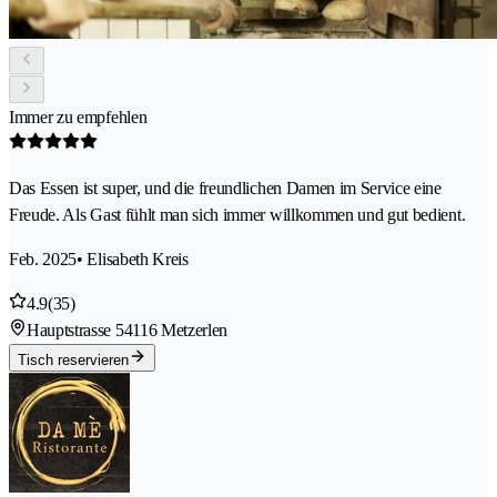
Immer zu empfehlen
Das Essen ist super, und die freundlichen Damen im Service eine
Freude. Als Gast fühlt man sich immer willkommen und gut bedient.
Feb. 2025
• Elisabeth Kreis
4.9
(35)
Hauptstrasse 5
4116 Metzerlen
Tisch reservieren