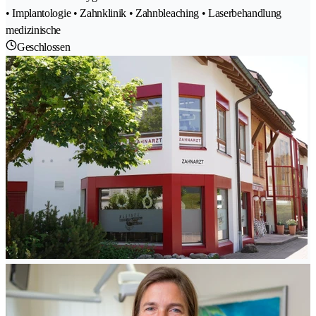
• Implantologie • Zahnklinik • Zahnbleaching • Laserbehandlung
medizinische
Geschlossen