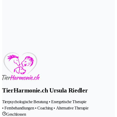
TierHarmonie.ch Ursula Riedler
Tierpsychologische Beratung • Energetische Therapie
• Fernbehandlungen • Coaching • Alternative Therapie
Geschlossen