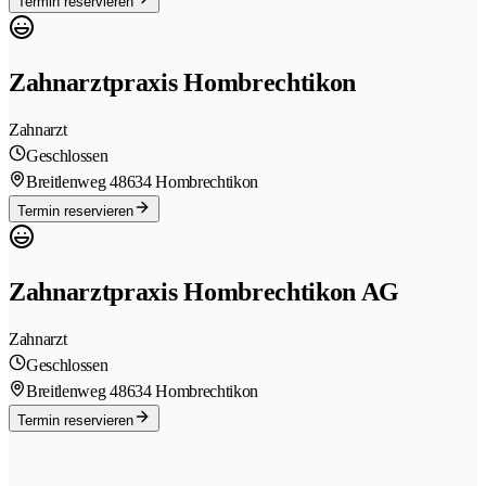
Termin reservieren
Zahnarztpraxis Hombrechtikon
Zahnarzt
Geschlossen
Breitlenweg 4
8634 Hombrechtikon
Termin reservieren
Zahnarztpraxis Hombrechtikon AG
Zahnarzt
Geschlossen
Breitlenweg 4
8634 Hombrechtikon
Termin reservieren