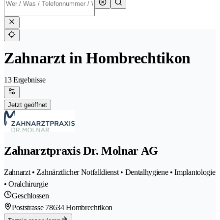
Zahnarzt in Hombrechtikon
13 Ergebnisse
Jetzt geöffnet
Zahnarztpraxis Dr. Molnar AG
Zahnarzt • Zahnärztlicher Notfalldienst • Dentalhygiene • Implantologie
• Oralchirurgie
Geschlossen
Poststrasse 7
8634 Hombrechtikon