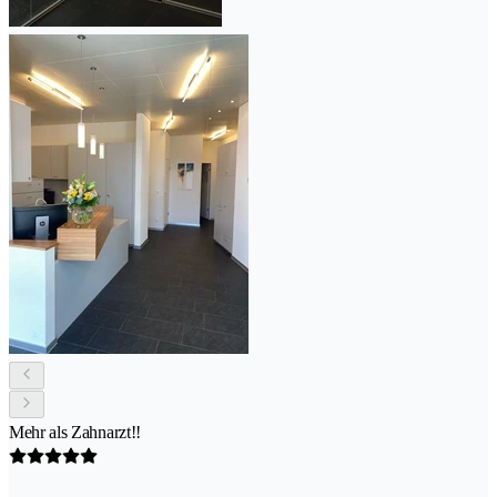
Mehr als Zahnarzt!!