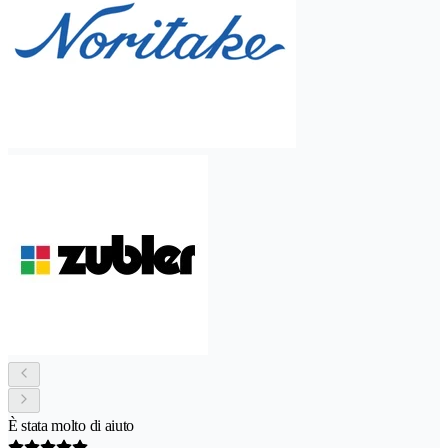
È stata molto di aiuto