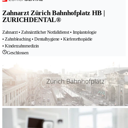
Zahnarzt Zürich Bahnhofplatz HB |
ZURICHDENTAL®
Zahnarzt • Zahnärztlicher Notfalldienst • Implantologie
• Zahnbleaching • Dentalhygiene • Kieferorthopädie
• Kinderzahnmedizin
Geschlossen