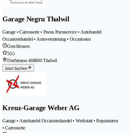
Garage Negru Thalwil
Garage • Carrosserie • Pneus Pneuservice • Autohandel
Occasionshandel • Autovermietung • Occasionen
Geschlossen
5
(1)
Dorfstrasse 46
8800 Thalwil
Jetzt buchen
Kreuz-Garage Weber AG
Garage • Autohandel Occasionshandel • Werkstatt • Reparaturen
• Carrosserie