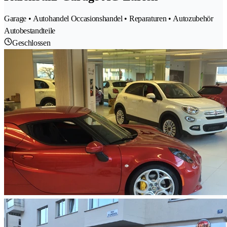
Garage • Autohandel Occasionshandel • Reparaturen • Autozubehör
Autobestandteile
Geschlossen