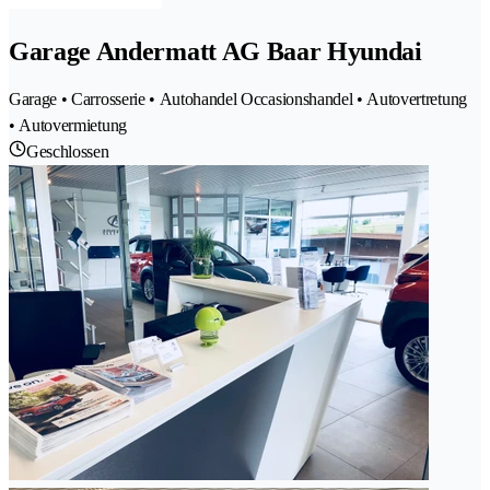
Garage Andermatt AG Baar Hyundai
Garage • Carrosserie • Autohandel Occasionshandel • Autovertretung
• Autovermietung
Geschlossen