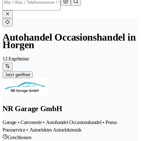
Autohandel Occasionshandel in
Horgen
12 Ergebnisse
Jetzt geöffnet
NR Garage GmbH
Garage • Carrosserie • Autohandel Occasionshandel • Pneus
Pneuservice • Autoelektro Autoelektronik
Geschlossen