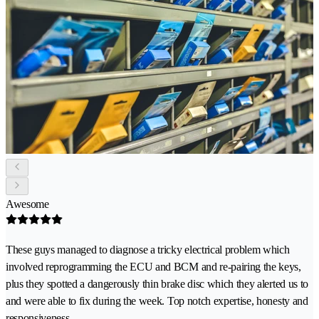
Awesome
These guys managed to diagnose a tricky electrical problem which
involved reprogramming the ECU and BCM and re-pairing the keys,
plus they spotted a dangerously thin brake disc which they alerted us to
and were able to fix during the week. Top notch expertise, honesty and
responsiveness.