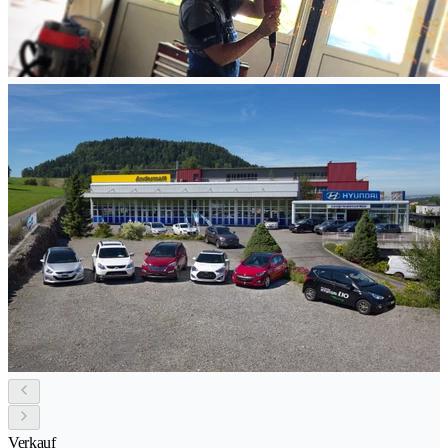
Verkauf