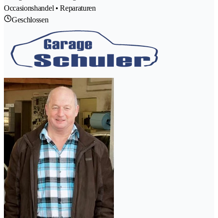
Occasionshandel • Reparaturen
Geschlossen