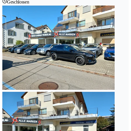
Geschlossen