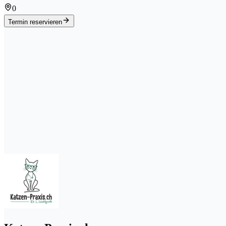
0
Termin reservieren