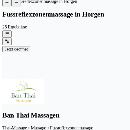
/
Fussreflexzonenmassage in Horgen
Fussreflexzonenmassage in Horgen
25 Ergebnisse
Jetzt geöffnet
Ban Thai Massagen
Thai-Massage • Massage • Fussreflexzonenmassage