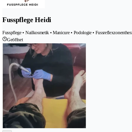
Fusspflege Heidi
Fusspflege • Nailkosmetik • Manicure • Podologie • Fussreflexzonenther
Geöffnet