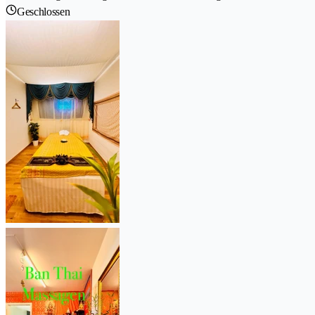
Geschlossen