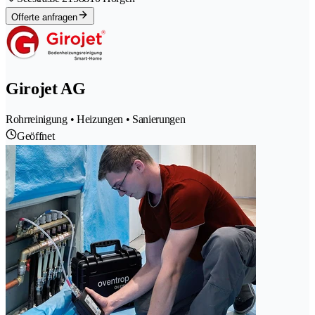
Offerte anfragen
Girojet AG
Rohrreinigung • Heizungen • Sanierungen
Geöffnet