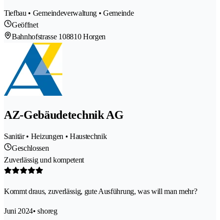
Tiefbau • Gemeindeverwaltung • Gemeinde
Geöffnet
Bahnhofstrasse 10
8810 Horgen
AZ-Gebäudetechnik AG
Sanitär • Heizungen • Haustechnik
Geschlossen
Zuverlässig und kompetent
Kommt draus, zuverlässig, gute Ausführung, was will man mehr?
Juni 2024
• shoreg