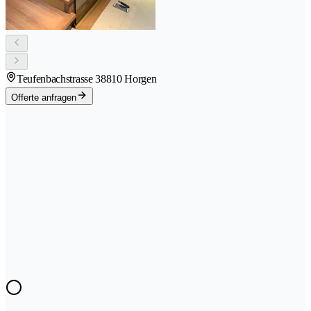
Teufenbachstrasse 3
8810 Horgen
Offerte anfragen