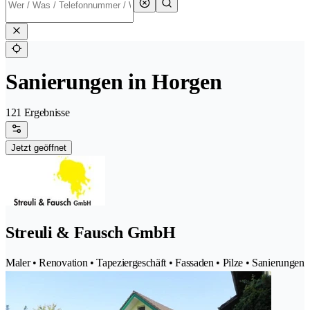
Sanierungen in Horgen
121 Ergebnisse
Jetzt geöffnet
Streuli & Fausch GmbH
Maler • Renovation • Tapeziergeschäft • Fassaden • Pilze • Sanierungen