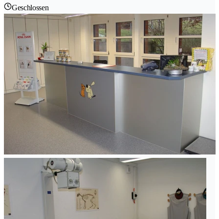
Geschlossen