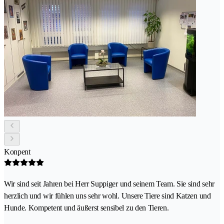
Konpent
Wir sind seit Jahren bei Herr Suppiger und seinem Team. Sie sind sehr
herzlich und wir fühlen uns sehr wohl. Unsere Tiere sind Katzen und
Hunde. Kompetent und äußerst sensibel zu den Tieren.