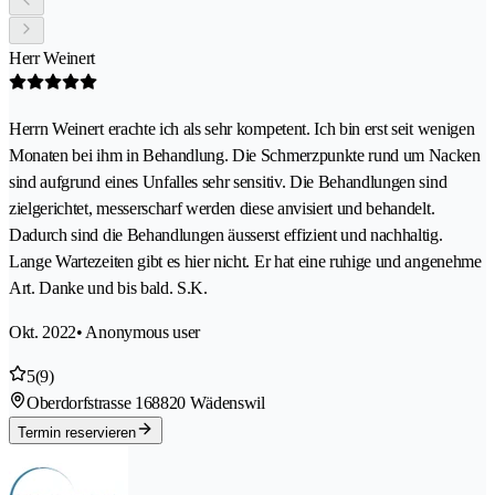
Herr Weinert
Herrn Weinert erachte ich als sehr kompetent. Ich bin erst seit wenigen
Monaten bei ihm in Behandlung. Die Schmerzpunkte rund um Nacken
sind aufgrund eines Unfalles sehr sensitiv. Die Behandlungen sind
zielgerichtet, messerscharf werden diese anvisiert und behandelt.
Dadurch sind die Behandlungen äusserst effizient und nachhaltig.
Lange Wartezeiten gibt es hier nicht. Er hat eine ruhige und angenehme
Art. Danke und bis bald. S.K.
Okt. 2022
• Anonymous user
5
(9)
Oberdorfstrasse 16
8820 Wädenswil
Termin reservieren