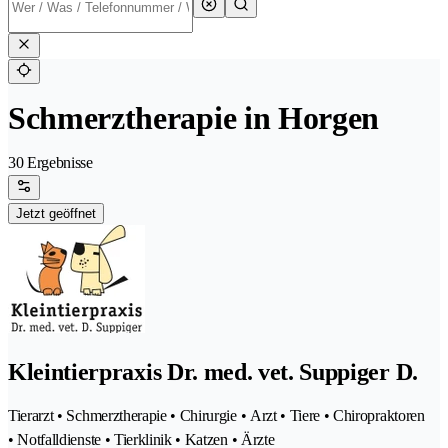
Schmerztherapie in Horgen
30 Ergebnisse
Jetzt geöffnet
Kleintierpraxis Dr. med. vet. Suppiger D.
Tierarzt • Schmerztherapie • Chirurgie • Arzt • Tiere • Chiropraktoren
• Notfalldienste • Tierklinik • Katzen • Ärzte