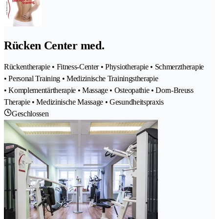
Rücken Center med.
Rückentherapie • Fitness-Center • Physiotherapie • Schmerztherapie
• Personal Training • Medizinische Trainingstherapie
• Komplementärtherapie • Massage • Osteopathie • Dorn-Breuss
Therapie • Medizinische Massage • Gesundheitspraxis
Geschlossen