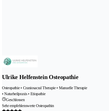
Ulrike Helfenstein Osteopathie
Osteopathie • Craniosacral Therapie • Manuelle Therapie
• Naturheilpraxis • Etiopathie
Geschlossen
Sehr empfehlenswerte Osteopathin