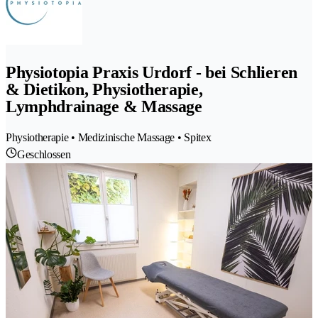
Physiotopia Praxis Urdorf - bei Schlieren
& Dietikon, Physiotherapie,
Lymphdrainage & Massage
Physiotherapie • Medizinische Massage • Spitex
Geschlossen