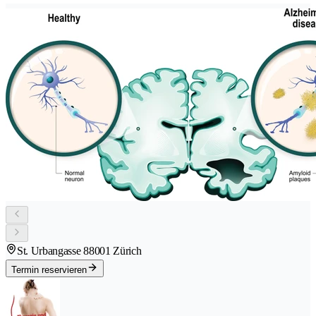
St. Urbangasse 8
8001 Zürich
Termin reservieren