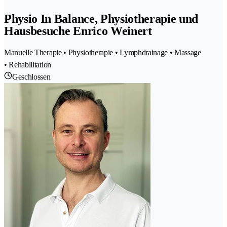
Physio In Balance, Physiotherapie und
Hausbesuche Enrico Weinert
Manuelle Therapie • Physiotherapie • Lymphdrainage • Massage
• Rehabilitation
Geschlossen