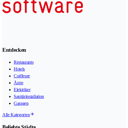
Entdecken
Restaurants
Hotels
Coiffeure
Ärzte
Elektriker
Sanitärinstallation
Garagen
Alle Kategorien
Beliebte Städte