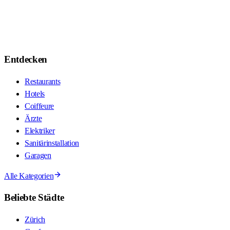
Entdecken
Restaurants
Hotels
Coiffeure
Ärzte
Elektriker
Sanitärinstallation
Garagen
Alle Kategorien
Beliebte Städte
Zürich