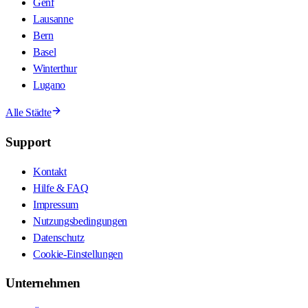
Genf
Lausanne
Bern
Basel
Winterthur
Lugano
Alle Städte
Support
Kontakt
Hilfe & FAQ
Impressum
Nutzungsbedingungen
Datenschutz
Cookie-Einstellungen
Unternehmen