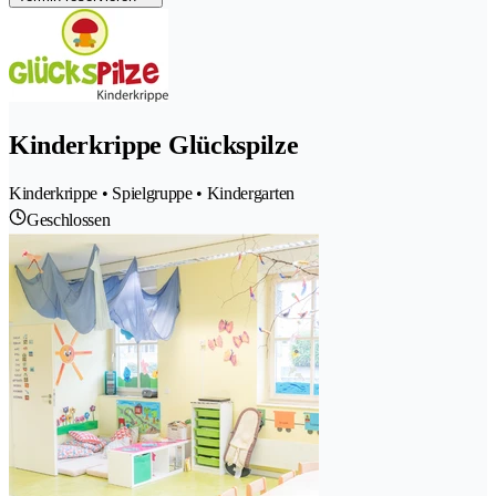
Kinderkrippe Glückspilze
Kinderkrippe • Spielgruppe • Kindergarten
Geschlossen