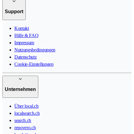
Support
Kontakt
Hilfe & FAQ
Impressum
Nutzungsbedingungen
Datenschutz
Cookie-Einstellungen
Unternehmen
Über local.ch
localsearch.ch
search.ch
renovero.ch