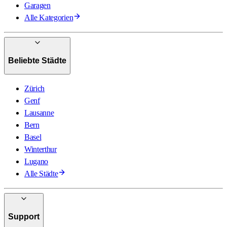
Garagen
Alle Kategorien
Beliebte Städte
Zürich
Genf
Lausanne
Bern
Basel
Winterthur
Lugano
Alle Städte
Support