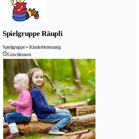
Spielgruppe Räupli
Spielgruppe • Kinderbetreuung
Geschlossen