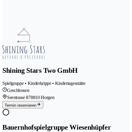
Shining Stars Two GmbH
Spielgruppe • Kinderkrippe • Kindertagesstätte
Geschlossen
Seestrasse 87
8810 Horgen
Termin reservieren
Bauernhofspielgruppe Wiesenhüpfer