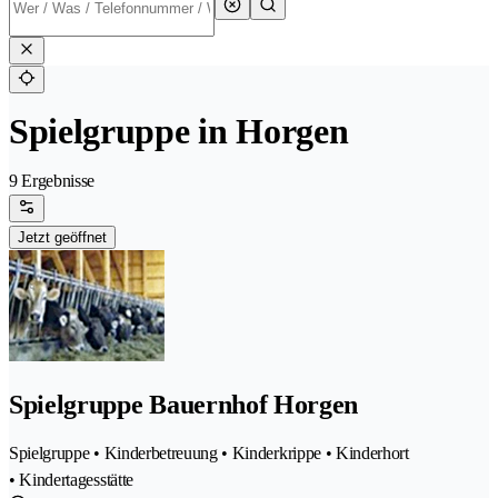
Spielgruppe in Horgen
9 Ergebnisse
Jetzt geöffnet
Spielgruppe Bauernhof Horgen
Spielgruppe • Kinderbetreuung • Kinderkrippe • Kinderhort
• Kindertagesstätte