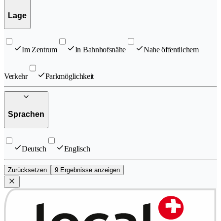
Lage
Im Zentrum
In Bahnhofsnähe
Nahe öffentlichem
Verkehr
Parkmöglichkeit
Sprachen
Deutsch
Englisch
Zurücksetzen
9 Ergebnisse anzeigen