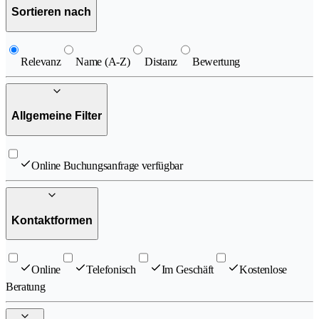
Sortieren nach
Relevanz
Name (A-Z)
Distanz
Bewertung
Allgemeine Filter
Online Buchungsanfrage verfügbar
Kontaktformen
Online
Telefonisch
Im Geschäft
Kostenlose
Beratung