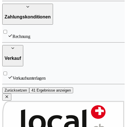
Zahlungskonditionen
Rechnung
Verkauf
Verkaufsunterlagen
Zurücksetzen
41 Ergebnisse anzeigen