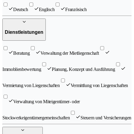
Deutsch
Englisch
Französisch
Dienstleistungen
Beratung
Verwaltung der Mietliegenschaft
Immoblienbewertung
Planung, Konzept und Ausführung
Vermietung von Liegenschaften
Vermittlung von Liegenschaften
Verwaltung von Miteigentümer- oder
Stockwerkeigentümergemeinschaften
Steuern und Versicherungen