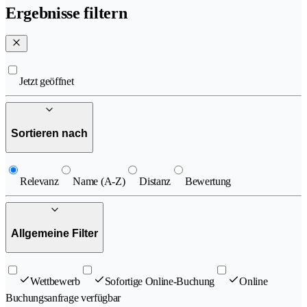
Ergebnisse filtern
Jetzt geöffnet
Sortieren nach
Relevanz
Name (A-Z)
Distanz
Bewertung
Allgemeine Filter
Wettbewerb
Sofortige Online-Buchung
Online
Buchungsanfrage verfügbar