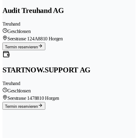
Audit Treuhand AG
Treuhand
Geschlossen
Seestrasse 124A
8810 Horgen
Termin reservieren
STARTNOW.SUPPORT AG
Treuhand
Geschlossen
Seestrasse 147
8810 Horgen
Termin reservieren