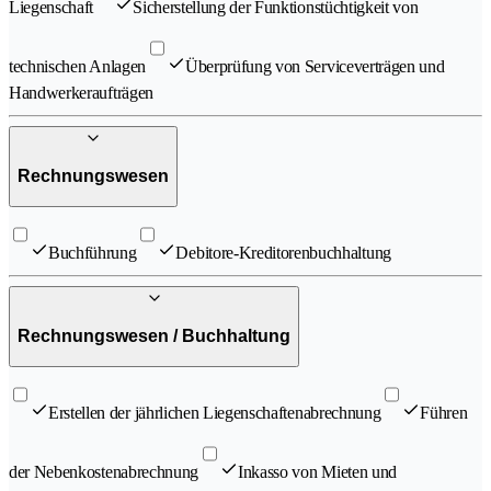
Liegenschaft
Sicherstellung der Funktionstüchtigkeit von
technischen Anlagen
Überprüfung von Serviceverträgen und
Handwerkeraufträgen
Rechnungswesen
Buchführung
Debitore-Kreditorenbuchhaltung
Rechnungswesen / Buchhaltung
Erstellen der jährlichen Liegenschaftenabrechnung
Führen
der Nebenkostenabrechnung
Inkasso von Mieten und