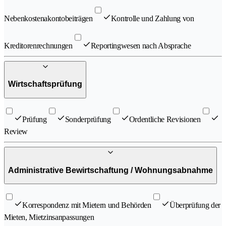
Nebenkostenakontobeiträgen
Kontrolle und Zahlung von
Kreditorenrechnungen
Reportingwesen nach Absprache
Wirtschaftsprüfung
Prüfung
Sonderprüfung
Ordentliche Revisionen
Review
Administrative Bewirtschaftung / Wohnungsabnahme
Korrespondenz mit Mietern und Behörden
Überprüfung der
Mieten, Mietzinsanpassungen