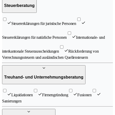
Steuerberatung
Steuererklärungen für juristische Personen
Steuererklärungen für natürliche Personen
Internationale- und
interkantonale Steuerausscheidungen
Rückforderung von
Verrechnungssteuern und ausländischen Quellensteuern
Treuhand- und Unternehmungsberatung
Liquidationen
Firmengründung
Fusionen
Sanierungen