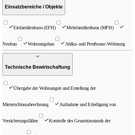
Einsatzbereiche / Objekte
Einfamilienhaus (EFH)
Mehrfamilienhaus (MFH)
Neubau
Wohnungsbau
Attika- und Penthouse-Wohnung
Technische Bewirtschaftung
Übergabe der Wohnungen und Erstellung der
Mieterschlussabrechnung
Aufnahme und Erledigung von
Versicherungsfällen
Kontrolle des Gesamtzustands der