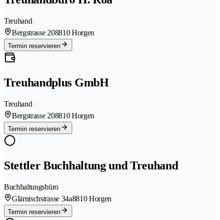
Treuhand
Bergstrasse 20
8810 Horgen
Termin reservieren
Treuhandplus GmbH
Treuhand
Bergstrasse 20
8810 Horgen
Termin reservieren
Stettler Buchhaltung und Treuhand
Buchhaltungsbüro
Glärnischstrasse 34a
8810 Horgen
Termin reservieren