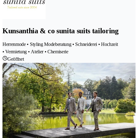
Kunsanthia & co sunita suits tailoring
Herrenmode • Styling Modeberatung • Schneiderei • Hochzeit
• Vermietung • Atelier • Chemiserie
Geöffnet