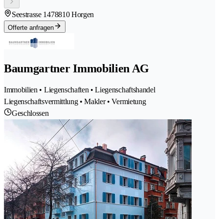
Seestrasse 147
8810 Horgen
Offerte anfragen
Baumgartner Immobilien AG
Immobilien • Liegenschaften • Liegenschaftshandel
Liegenschaftsvermittlung • Makler • Vermietung
Geschlossen