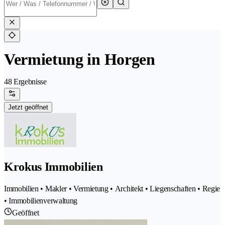
Vermietung in Horgen
48 Ergebnisse
Jetzt geöffnet
Krokus Immobilien
Immobilien • Makler • Vermietung • Architekt • Liegenschaften • Regie
• Immobilienverwaltung
Geöffnet