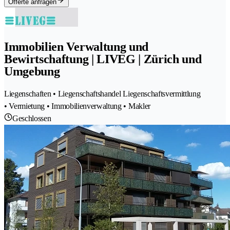
Offerte anfragen
Immobilien Verwaltung und
Bewirtschaftung | LIVEG | Zürich und
Umgebung
Liegenschaften • Liegenschaftshandel Liegenschaftsvermittlung
• Vermietung • Immobilienverwaltung • Makler
Geschlossen