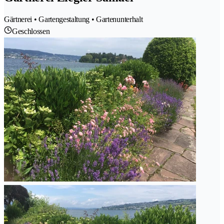
Gärtnerei • Gartengestaltung • Gartenunterhalt
Geschlossen