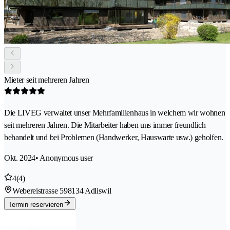
Mieter seit mehreren Jahren
Die LIVEG verwaltet unser Mehrfamilienhaus in welchem wir wohnen
seit mehreren Jahren. Die Mitarbeiter haben uns immer freundlich
behandelt und bei Problemen (Handwerker, Hauswarte usw.) geholfen.
Okt. 2024
• Anonymous user
4
(4)
Webereistrasse 59
8134 Adliswil
Termin reservieren