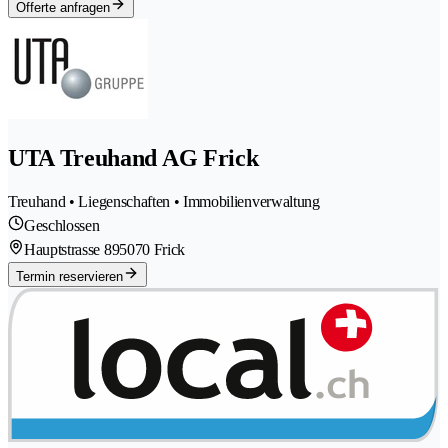
Offerte anfragen
UTA Treuhand AG Frick
Treuhand • Liegenschaften • Immobilienverwaltung
Geschlossen
Hauptstrasse 89
5070 Frick
Termin reservieren