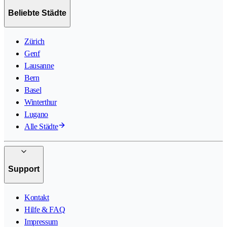
Beliebte Städte
Zürich
Genf
Lausanne
Bern
Basel
Winterthur
Lugano
Alle Städte
Support
Kontakt
Hilfe & FAQ
Impressum