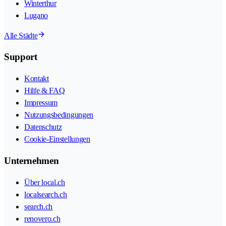
Winterthur
Lugano
Alle Städte
Support
Kontakt
Hilfe & FAQ
Impressum
Nutzungsbedingungen
Datenschutz
Cookie-Einstellungen
Unternehmen
Über local.ch
localsearch.ch
search.ch
renovero.ch