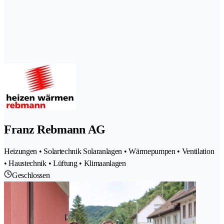
Franz Rebmann AG
Heizungen • Solartechnik Solaranlagen • Wärmepumpen • Ventilation
• Haustechnik • Lüftung • Klimaanlagen
Geschlossen