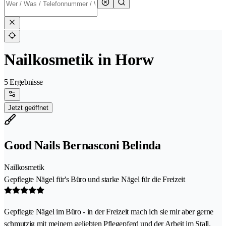
Nailkosmetik in Horw
5 Ergebnisse
Jetzt geöffnet
Good Nails Bernasconi Belinda
Nailkosmetik
Gepflegte Nägel für's Büro und starke Nägel für die Freizeit
Gepflegte Nägel im Büro - in der Freizeit mach ich sie mir aber gerne
schmutzig mit meinem geliebten Pflegepferd und der Arbeit im Stall.