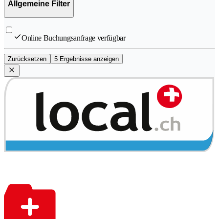
Allgemeine Filter
Online Buchungsanfrage verfügbar
Zurücksetzen
5 Ergebnisse anzeigen