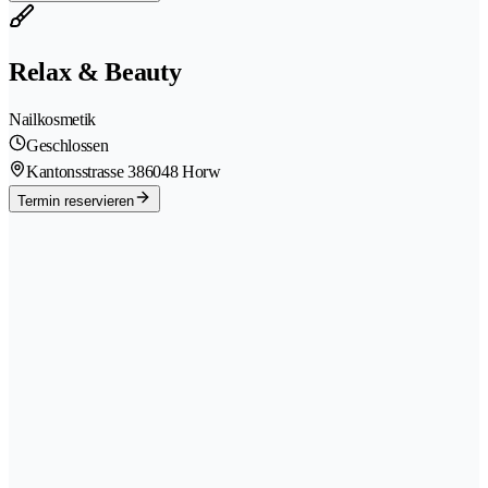
Relax & Beauty
Nailkosmetik
Geschlossen
Kantonsstrasse 38
6048 Horw
Termin reservieren