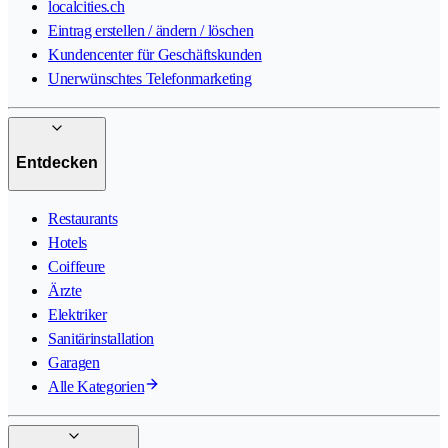
localcities.ch
Eintrag erstellen / ändern / löschen
Kundencenter für Geschäftskunden
Unerwünschtes Telefonmarketing
Entdecken
Restaurants
Hotels
Coiffeure
Ärzte
Elektriker
Sanitärinstallation
Garagen
Alle Kategorien