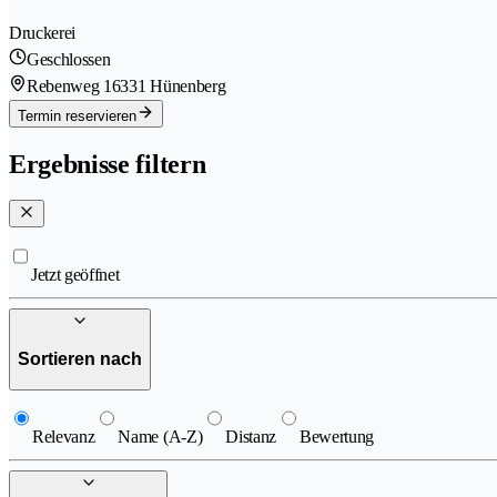
Druckerei
Geschlossen
Rebenweg 1
6331 Hünenberg
Termin reservieren
Ergebnisse filtern
Jetzt geöffnet
Sortieren nach
Relevanz
Name (A-Z)
Distanz
Bewertung