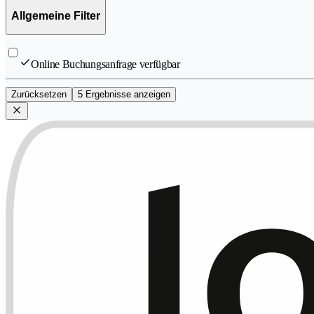
Allgemeine Filter
Online Buchungsanfrage verfügbar
Zurücksetzen
5 Ergebnisse anzeigen