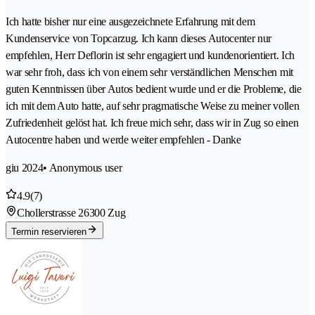
Ich hatte bisher nur eine ausgezeichnete Erfahrung mit dem
Kundenservice von Topcarzug. Ich kann dieses Autocenter nur
empfehlen, Herr Deflorin ist sehr engagiert und kundenorientiert. Ich
war sehr froh, dass ich von einem sehr verständlichen Menschen mit
guten Kenntnissen über Autos bedient wurde und er die Probleme, die
ich mit dem Auto hatte, auf sehr pragmatische Weise zu meiner vollen
Zufriedenheit gelöst hat. Ich freue mich sehr, dass wir in Zug so einen
Autocentre haben und werde weiter empfehlen - Danke
giu 2024
• Anonymous user
4.9
(7)
Chollerstrasse 2
6300 Zug
Termin reservieren