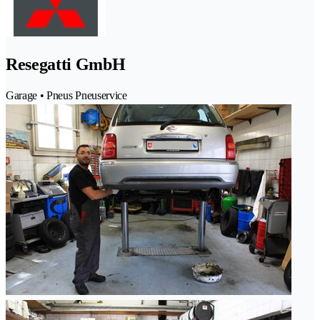
Resegatti GmbH
Garage • Pneus Pneuservice