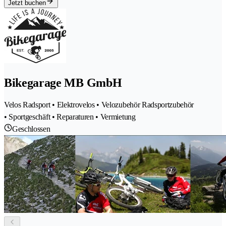
Jetzt buchen
Bikegarage MB GmbH
Velos Radsport • Elektrovelos • Velozubehör Radsportzubehör
• Sportgeschäft • Reparaturen • Vermietung
Geschlossen