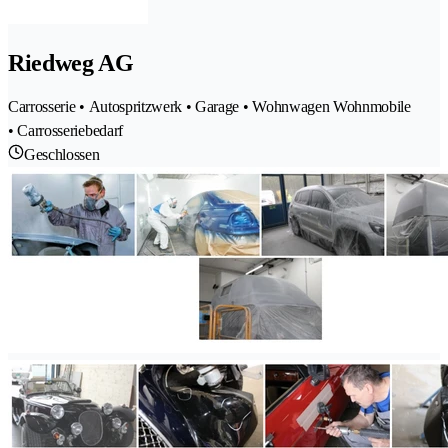
Riedweg AG
Carrosserie • Autospritzwerk • Garage • Wohnwagen Wohnmobile
• Carrosseriebedarf
Geschlossen