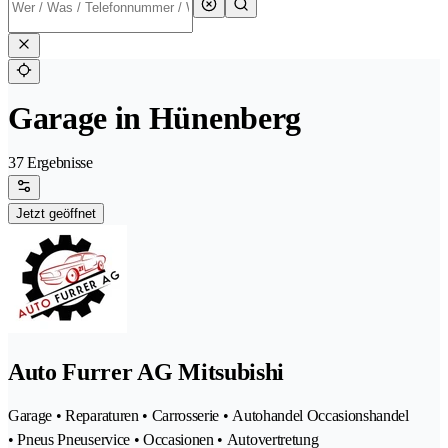
Garage in Hünenberg
37 Ergebnisse
Jetzt geöffnet
Auto Furrer AG Mitsubishi
Garage • Reparaturen • Carrosserie • Autohandel Occasionshandel
• Pneus Pneuservice • Occasionen • Autovertretung