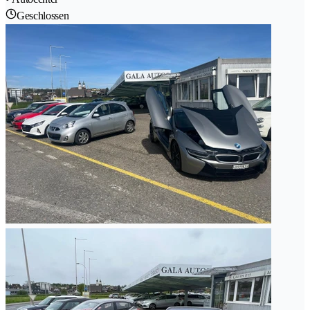
Geschlossen