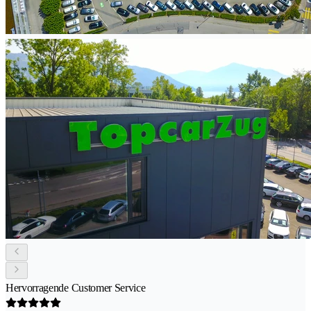
Hervorragende Customer Service