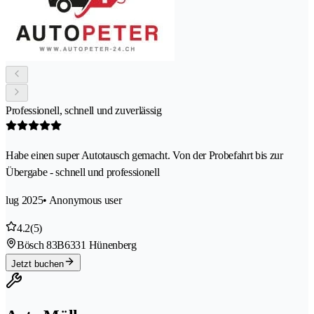
Professionell, schnell und zuverlässig
Habe einen super Autotausch gemacht. Von der Probefahrt bis zur
Übergabe - schnell und professionell
lug 2025
• Anonymous user
4.2
(5)
Bösch 83B
6331 Hünenberg
Jetzt buchen