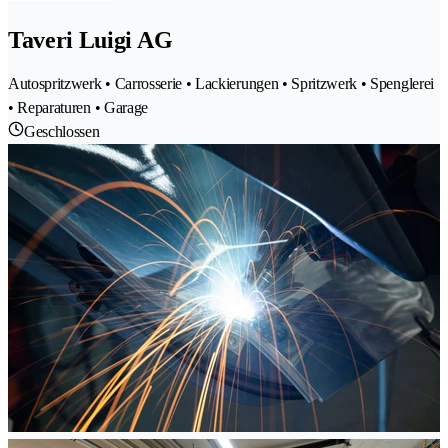
Taveri Luigi AG
Autospritzwerk • Carrosserie • Lackierungen • Spritzwerk • Spenglerei
• Reparaturen • Garage
Geschlossen