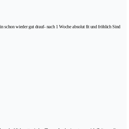
schon wieder gut drauf- nach 1 Woche absolut fit und fröhlich Sind