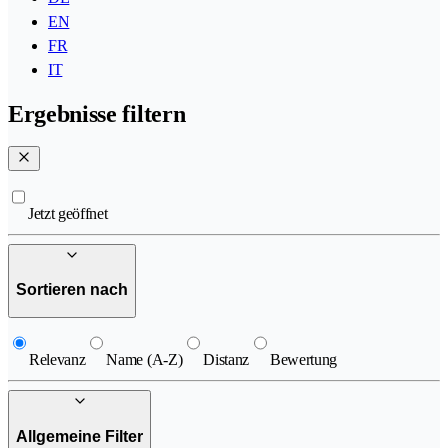
EN
FR
IT
Ergebnisse filtern
Jetzt geöffnet
Sortieren nach
Relevanz
Name (A-Z)
Distanz
Bewertung
Allgemeine Filter