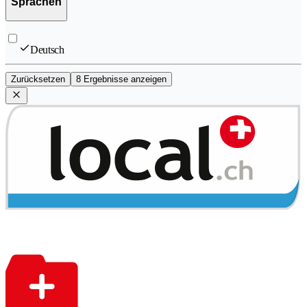
Sprachen
Deutsch
Zurücksetzen
8 Ergebnisse anzeigen