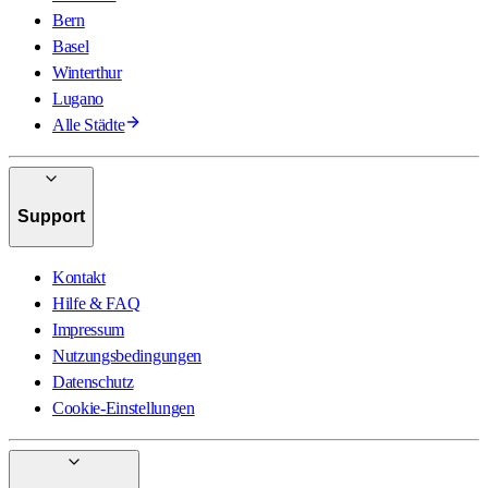
Bern
Basel
Winterthur
Lugano
Alle Städte
Support
Kontakt
Hilfe & FAQ
Impressum
Nutzungsbedingungen
Datenschutz
Cookie-Einstellungen