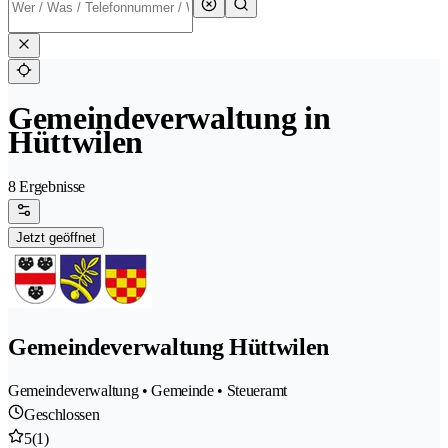
Gemeindeverwaltung in
Hüttwilen
8 Ergebnisse
Jetzt geöffnet
Gemeindeverwaltung Hüttwilen
Gemeindeverwaltung • Gemeinde • Steueramt
Geschlossen
5
(1)