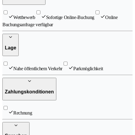
Wettbewerb
Sofortige Online-Buchung
Online
Buchungsanfrage verfügbar
Lage
Nahe öffentlichem Verkehr
Parkmöglichkeit
Zahlungskonditionen
Rechnung