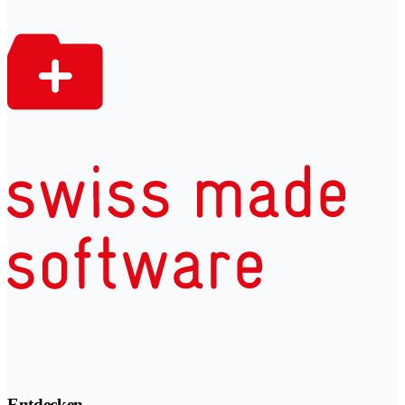
Entdecken