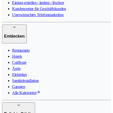
Eintrag erstellen / ändern / löschen
Kundencenter für Geschäftskunden
Unerwünschtes Telefonmarketing
Entdecken
Restaurants
Hotels
Coiffeure
Ärzte
Elektriker
Sanitärinstallation
Garagen
Alle Kategorien