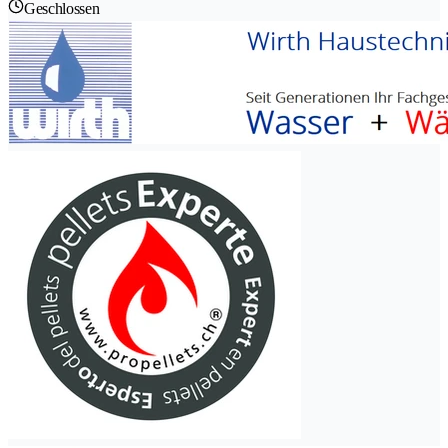
Geschlossen