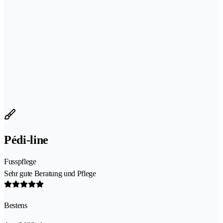
Pédi-line
Fusspflege
Sehr gute Beratung und Pflege
Bestens