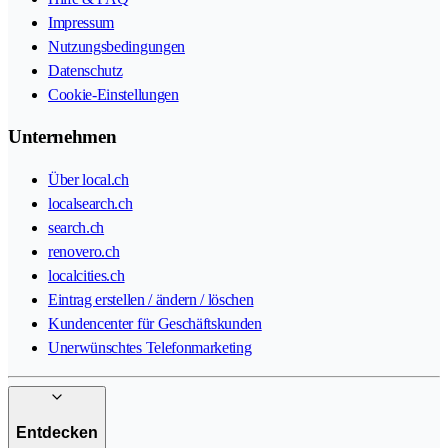
Impressum
Nutzungsbedingungen
Datenschutz
Cookie-Einstellungen
Unternehmen
Über local.ch
localsearch.ch
search.ch
renovero.ch
localcities.ch
Eintrag erstellen / ändern / löschen
Kundencenter für Geschäftskunden
Unerwünschtes Telefonmarketing
Entdecken