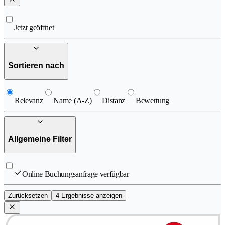
Jetzt geöffnet
Sortieren nach
Relevanz
Name (A-Z)
Distanz
Bewertung
Allgemeine Filter
Online Buchungsanfrage verfügbar
Zurücksetzen
4 Ergebnisse anzeigen