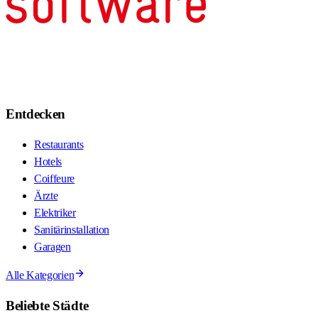
Entdecken
Restaurants
Hotels
Coiffeure
Ärzte
Elektriker
Sanitärinstallation
Garagen
Alle Kategorien
Beliebte Städte