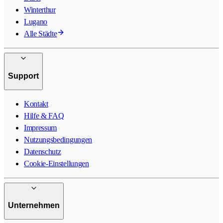
Winterthur
Lugano
Alle Städte
Support
Kontakt
Hilfe & FAQ
Impressum
Nutzungsbedingungen
Datenschutz
Cookie-Einstellungen
Unternehmen