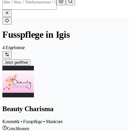
Fusspflege in Igis
4 Ergebnisse
Jetzt geöffnet
Beauty Charisma
Kosmetik • Fusspflege • Manicure
Geschlossen