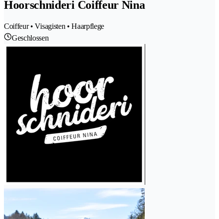
Hoorschnideri Coiffeur Nina
Coiffeur • Visagisten • Haarpflege
Geschlossen