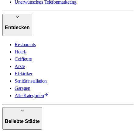
Unerwünschtes Telefonmarketing
Entdecken
Restaurants
Hotels
Coiffeure
Ärzte
Elektriker
Sanitärinstallation
Garagen
Alle Kategorien
Beliebte Städte