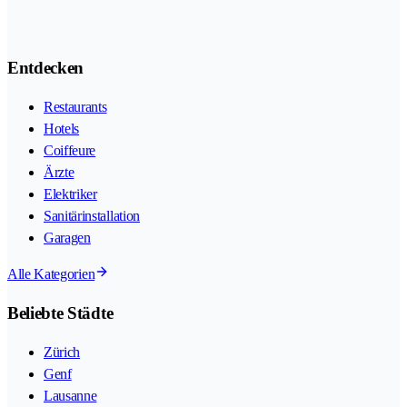
Entdecken
Restaurants
Hotels
Coiffeure
Ärzte
Elektriker
Sanitärinstallation
Garagen
Alle Kategorien
Beliebte Städte
Zürich
Genf
Lausanne