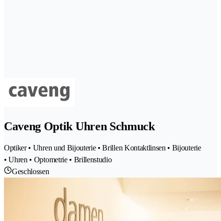
Caveng Optik Uhren Schmuck
Optiker • Uhren und Bijouterie • Brillen Kontaktlinsen • Bijouterie
• Uhren • Optometrie • Brillenstudio
Geschlossen