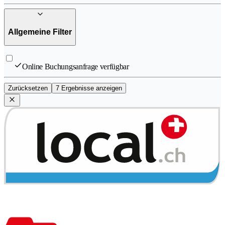
Allgemeine Filter
Online Buchungsanfrage verfügbar
Zurücksetzen
7 Ergebnisse anzeigen