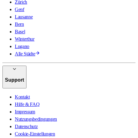
Zürich
Genf
Lausanne
Bern
Basel
Winterthur
Lugano
Alle Städte
Support
Kontakt
Hilfe & FAQ
Impressum
Nutzungsbedingungen
Datenschutz
Cookie-Einstellungen