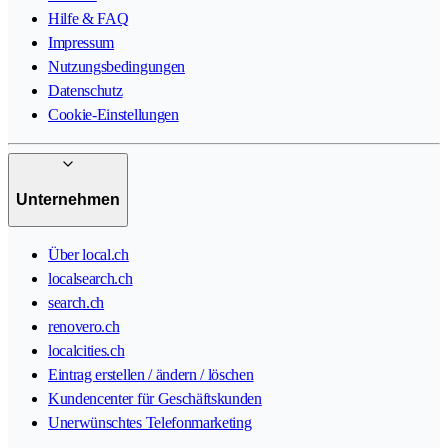
Hilfe & FAQ
Impressum
Nutzungsbedingungen
Datenschutz
Cookie-Einstellungen
Unternehmen
Über local.ch
localsearch.ch
search.ch
renovero.ch
localcities.ch
Eintrag erstellen / ändern / löschen
Kundencenter für Geschäftskunden
Unerwünschtes Telefonmarketing