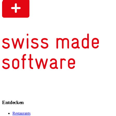
Entdecken
Restaurants