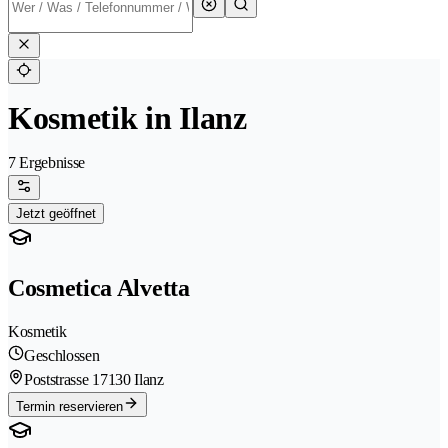
Kosmetik in Ilanz
7 Ergebnisse
Jetzt geöffnet
Cosmetica Alvetta
Kosmetik
Geschlossen
Poststrasse 1
7130 Ilanz
Termin reservieren