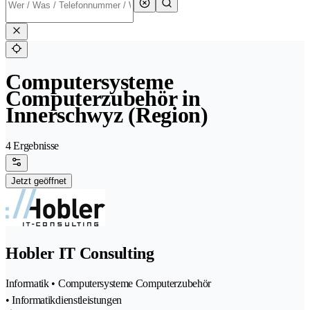
Computersysteme
Computerzubehör in
Innerschwyz (Region)
4 Ergebnisse
Jetzt geöffnet
Hobler IT Consulting
Informatik • Computersysteme Computerzubehör
• Informatikdienstleistungen