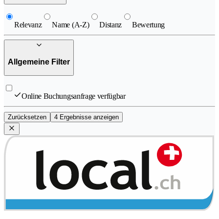
Relevanz
Name (A-Z)
Distanz
Bewertung
Allgemeine Filter
Online Buchungsanfrage verfügbar
Zurücksetzen
4 Ergebnisse anzeigen