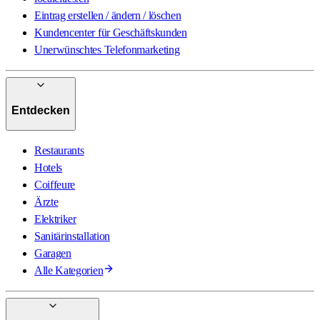
Eintrag erstellen / ändern / löschen
Kundencenter für Geschäftskunden
Unerwünschtes Telefonmarketing
Entdecken
Restaurants
Hotels
Coiffeure
Ärzte
Elektriker
Sanitärinstallation
Garagen
Alle Kategorien