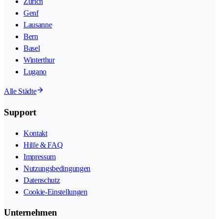
Zürich
Genf
Lausanne
Bern
Basel
Winterthur
Lugano
Alle Städte
Support
Kontakt
Hilfe & FAQ
Impressum
Nutzungsbedingungen
Datenschutz
Cookie-Einstellungen
Unternehmen