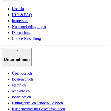
Kontakt
Hilfe & FAQ
Impressum
Nutzungsbedingungen
Datenschutz
Cookie-Einstellungen
Unternehmen
Über local.ch
localsearch.ch
search.ch
renovero.ch
localcities.ch
Eintrag erstellen / ändern / löschen
Kundencenter für Geschäftskunden