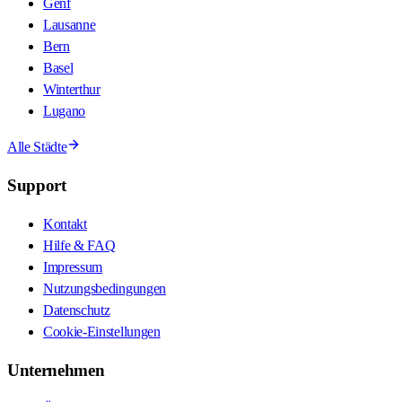
Genf
Lausanne
Bern
Basel
Winterthur
Lugano
Alle Städte
Support
Kontakt
Hilfe & FAQ
Impressum
Nutzungsbedingungen
Datenschutz
Cookie-Einstellungen
Unternehmen