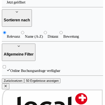
Jetzt geöffnet
Sortieren nach
Relevanz
Name (A-Z)
Distanz
Bewertung
Allgemeine Filter
Online Buchungsanfrage verfügbar
Zurücksetzen
50 Ergebnisse anzeigen