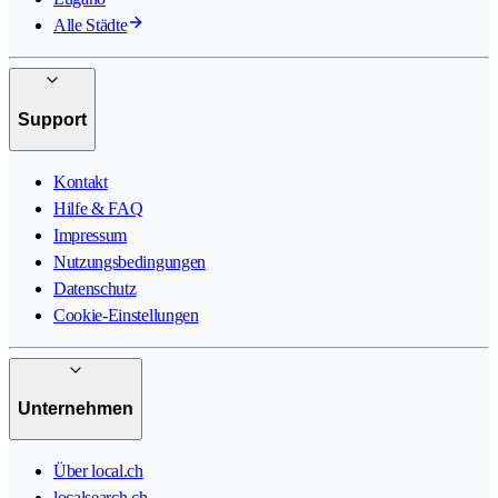
Alle Städte
Support
Kontakt
Hilfe & FAQ
Impressum
Nutzungsbedingungen
Datenschutz
Cookie-Einstellungen
Unternehmen
Über local.ch
localsearch.ch