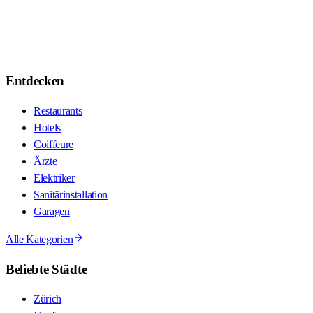
Entdecken
Restaurants
Hotels
Coiffeure
Ärzte
Elektriker
Sanitärinstallation
Garagen
Alle Kategorien
Beliebte Städte
Zürich