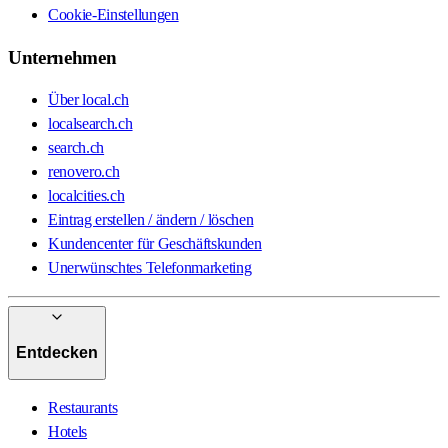
Cookie-Einstellungen
Unternehmen
Über local.ch
localsearch.ch
search.ch
renovero.ch
localcities.ch
Eintrag erstellen / ändern / löschen
Kundencenter für Geschäftskunden
Unerwünschtes Telefonmarketing
Entdecken
Restaurants
Hotels