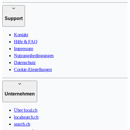
Support
Kontakt
Hilfe & FAQ
Impressum
Nutzungsbedingungen
Datenschutz
Cookie-Einstellungen
Unternehmen
Über local.ch
localsearch.ch
search.ch