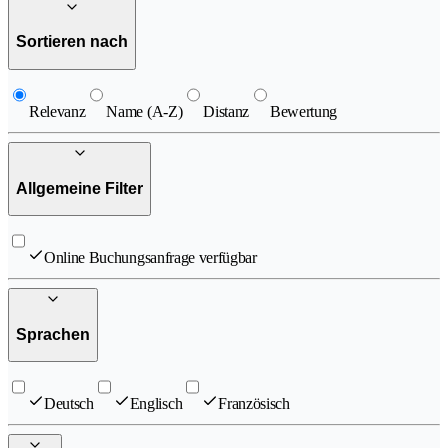
Sortieren nach
Relevanz
Name (A-Z)
Distanz
Bewertung
Allgemeine Filter
Online Buchungsanfrage verfügbar
Sprachen
Deutsch
Englisch
Französisch