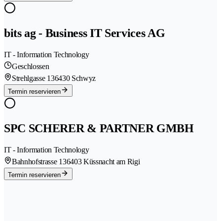
bits ag - Business IT Services AG
IT - Information Technology
Geschlossen
Strehlgasse 13
6430 Schwyz
Termin reservieren
SPC SCHERER & PARTNER GMBH
IT - Information Technology
Bahnhofstrasse 13
6403 Küssnacht am Rigi
Termin reservieren