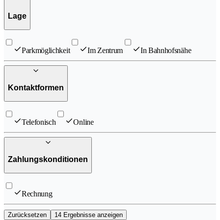
Lage
Parkmöglichkeit
Im Zentrum
In Bahnhofsnähe
Kontaktformen
Telefonisch
Online
Zahlungskonditionen
Rechnung
Zurücksetzen
14 Ergebnisse anzeigen