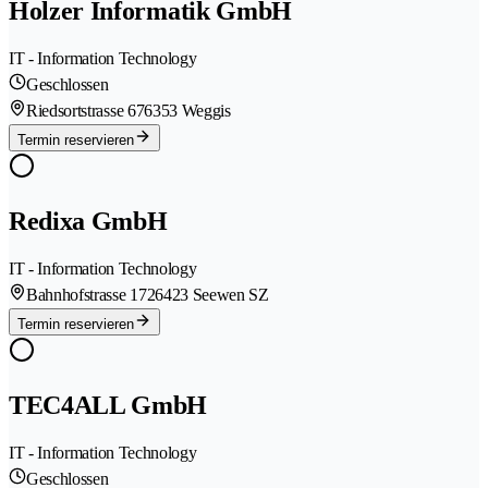
Holzer Informatik GmbH
IT - Information Technology
Geschlossen
Riedsortstrasse 67
6353 Weggis
Termin reservieren
Redixa GmbH
IT - Information Technology
Bahnhofstrasse 172
6423 Seewen SZ
Termin reservieren
TEC4ALL GmbH
IT - Information Technology
Geschlossen