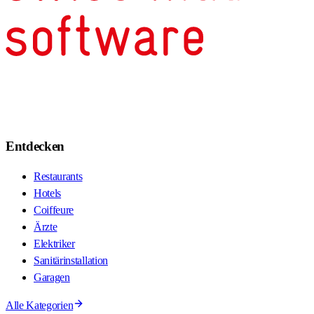
Entdecken
Restaurants
Hotels
Coiffeure
Ärzte
Elektriker
Sanitärinstallation
Garagen
Alle Kategorien