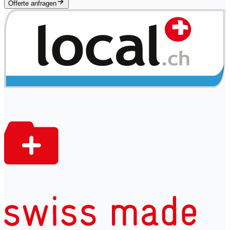
Offerte anfragen