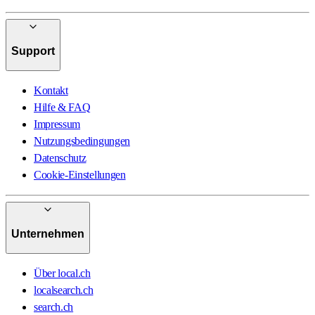
Support
Kontakt
Hilfe & FAQ
Impressum
Nutzungsbedingungen
Datenschutz
Cookie-Einstellungen
Unternehmen
Über local.ch
localsearch.ch
search.ch