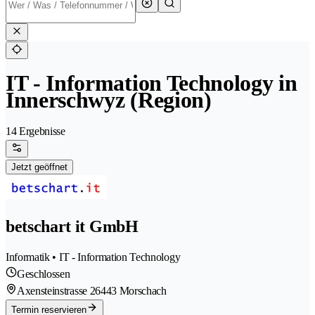
IT - Information Technology in
Innerschwyz (Region)
14 Ergebnisse
Jetzt geöffnet
betschart it GmbH
Informatik • IT - Information Technology
Geschlossen
Axensteinstrasse 2
6443 Morschach
Termin reservieren