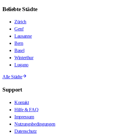
Beliebte Städte
Zürich
Genf
Lausanne
Bern
Basel
Winterthur
Lugano
Alle Städte
Support
Kontakt
Hilfe & FAQ
Impressum
Nutzungsbedingungen
Datenschutz