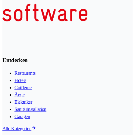
Entdecken
Restaurants
Hotels
Coiffeure
Ärzte
Elektriker
Sanitärinstallation
Garagen
Alle Kategorien