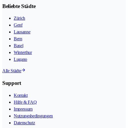
Beliebte Städte
Zürich
Genf
Lausanne
Bern
Basel
Winterthur
Lugano
Alle Städte
Support
Kontakt
Hilfe & FAQ
Impressum
Nutzungsbedingungen
Datenschutz