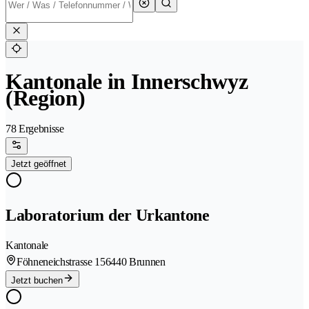
Kantonale in Innerschwyz
(Region)
78 Ergebnisse
Jetzt geöffnet
Laboratorium der Urkantone
Kantonale
Föhneneichstrasse 15
6440 Brunnen
Jetzt buchen