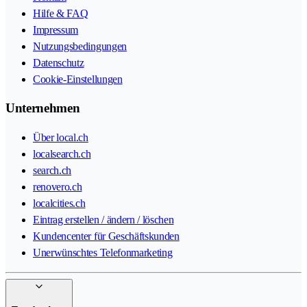
Hilfe & FAQ
Impressum
Nutzungsbedingungen
Datenschutz
Cookie-Einstellungen
Unternehmen
Über local.ch
localsearch.ch
search.ch
renovero.ch
localcities.ch
Eintrag erstellen / ändern / löschen
Kundencenter für Geschäftskunden
Unerwünschtes Telefonmarketing