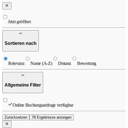
Jetzt geöffnet
Sortieren nach
Relevanz
Name (A-Z)
Distanz
Bewertung
Allgemeine Filter
Online Buchungsanfrage verfügbar
Zurücksetzen
78 Ergebnisse anzeigen