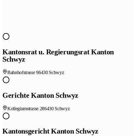
Kantonsrat u. Regierungsrat Kanton
Schwyz
Bahnhofstrasse 9
6430 Schwyz
Gerichte Kanton Schwyz
Kollegiumstrasse 28
6430 Schwyz
Kantonsgericht Kanton Schwyz