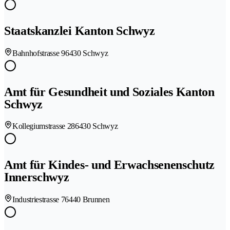
Staatskanzlei Kanton Schwyz
Bahnhofstrasse 9
6430 Schwyz
Amt für Gesundheit und Soziales Kanton
Schwyz
Kollegiumstrasse 28
6430 Schwyz
Amt für Kindes- und Erwachsenenschutz
Innerschwyz
Industriestrasse 7
6440 Brunnen