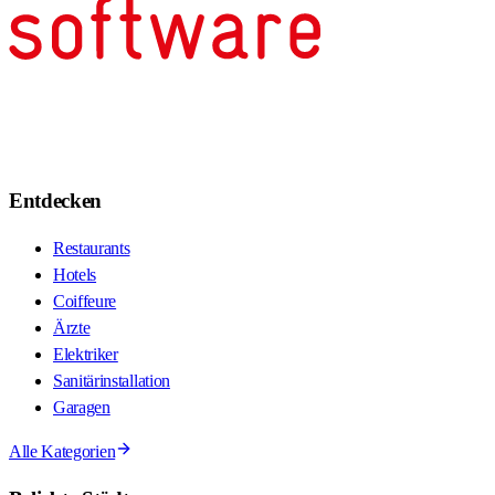
Entdecken
Restaurants
Hotels
Coiffeure
Ärzte
Elektriker
Sanitärinstallation
Garagen
Alle Kategorien