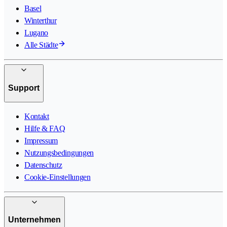
Basel
Winterthur
Lugano
Alle Städte
Support
Kontakt
Hilfe & FAQ
Impressum
Nutzungsbedingungen
Datenschutz
Cookie-Einstellungen
Unternehmen