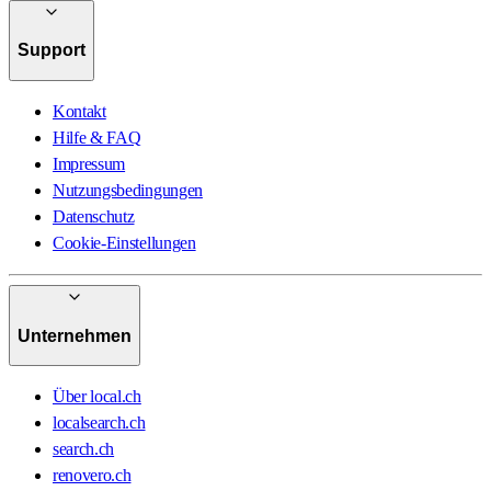
Support
Kontakt
Hilfe & FAQ
Impressum
Nutzungsbedingungen
Datenschutz
Cookie-Einstellungen
Unternehmen
Über local.ch
localsearch.ch
search.ch
renovero.ch