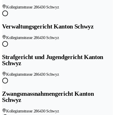
Kollegiumstrasse 28
6430 Schwyz
Verwaltungsgericht Kanton Schwyz
Kollegiumstrasse 28
6430 Schwyz
Strafgericht und Jugendgericht Kanton
Schwyz
Kollegiumstrasse 28
6430 Schwyz
Zwangsmassnahmengericht Kanton
Schwyz
Kollegiumstrasse 28
6430 Schwyz