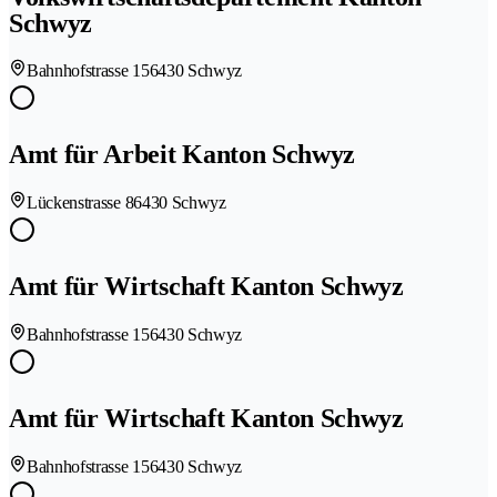
Schwyz
Bahnhofstrasse 15
6430 Schwyz
Amt für Arbeit Kanton Schwyz
Lückenstrasse 8
6430 Schwyz
Amt für Wirtschaft Kanton Schwyz
Bahnhofstrasse 15
6430 Schwyz
Amt für Wirtschaft Kanton Schwyz
Bahnhofstrasse 15
6430 Schwyz