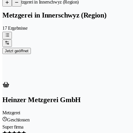
/
Metzgerei in Innerschwyz (Region)
Metzgerei in Innerschwyz (Region)
17 Ergebnisse
Jetzt geöffnet
Heinzer Metzgerei GmbH
Metzgerei
Geschlossen
Super firma