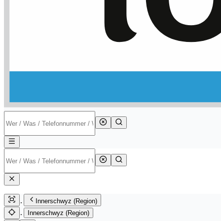
Innerschwyz (Region)
Innerschwyz (Region)